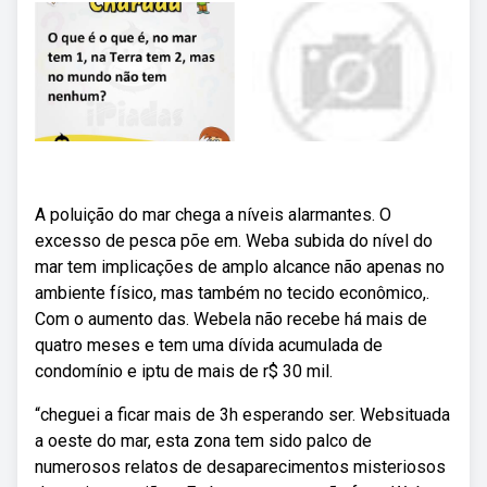
A poluição do mar chega a níveis alarmantes. O
excesso de pesca põe em. Weba subida do nível do
mar tem implicações de amplo alcance não apenas no
ambiente físico, mas também no tecido econômico,.
Com o aumento das. Webela não recebe há mais de
quatro meses e tem uma dívida acumulada de
condomínio e iptu de mais de r$ 30 mil.
“cheguei a ficar mais de 3h esperando ser. Websituada
a oeste do mar, esta zona tem sido palco de
numerosos relatos de desaparecimentos misteriosos