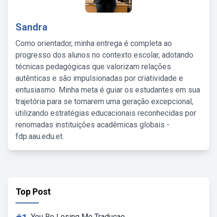
Sandra
Como orientador, minha entrega é completa ao
progresso dos alunos no contexto escolar, adotando
técnicas pedagógicas que valorizam relações
autênticas e são impulsionadas por criatividade e
entusiasmo. Minha meta é guiar os estudantes em sua
trajetória para se tornarem uma geração excepcional,
utilizando estratégias educacionais reconhecidas por
renomadas instituições acadêmicas globais -
fdp.aau.edu.et.
Top Post
You Re Losing Me Traducao