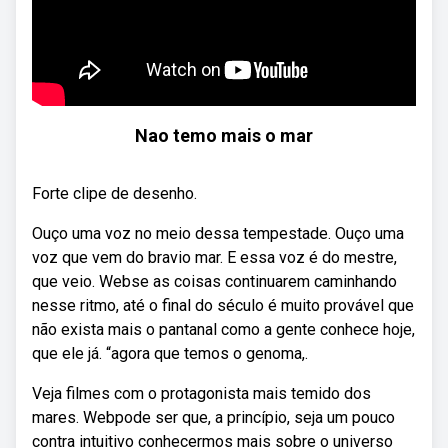
Nao temo mais o mar
Forte clipe de desenho.
Ouço uma voz no meio dessa tempestade. Ouço uma
voz que vem do bravio mar. E essa voz é do mestre,
que veio. Webse as coisas continuarem caminhando
nesse ritmo, até o final do século é muito provável que
não exista mais o pantanal como a gente conhece hoje,
que ele já. “agora que temos o genoma,.
Veja filmes com o protagonista mais temido dos
mares. Webpode ser que, a princípio, seja um pouco
contra intuitivo conhecermos mais sobre o universo