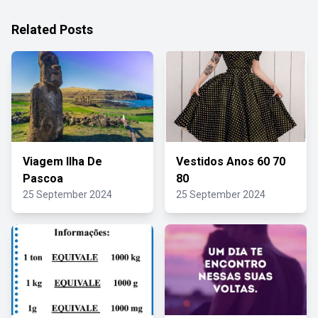
Related Posts
Viagem Ilha De
Vestidos Anos 60 70
Pascoa
80
25 September 2024
25 September 2024