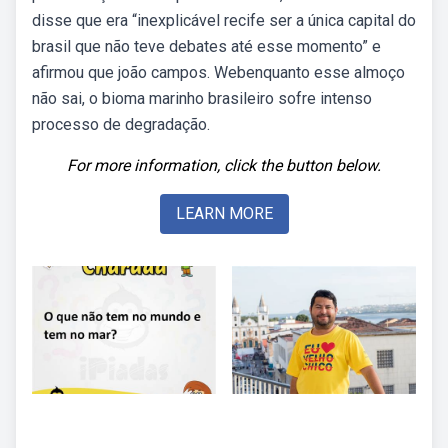
disse que era “inexplicável recife ser a única capital do
brasil que não teve debates até esse momento” e
afirmou que joão campos. Webenquanto esse almoço
não sai, o bioma marinho brasileiro sofre intenso
processo de degradação.
For more information, click the button below.
LEARN MORE