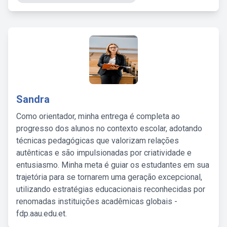
Sandra
Como orientador, minha entrega é completa ao
progresso dos alunos no contexto escolar, adotando
técnicas pedagógicas que valorizam relações
autênticas e são impulsionadas por criatividade e
entusiasmo. Minha meta é guiar os estudantes em sua
trajetória para se tornarem uma geração excepcional,
utilizando estratégias educacionais reconhecidas por
renomadas instituições acadêmicas globais -
fdp.aau.edu.et.