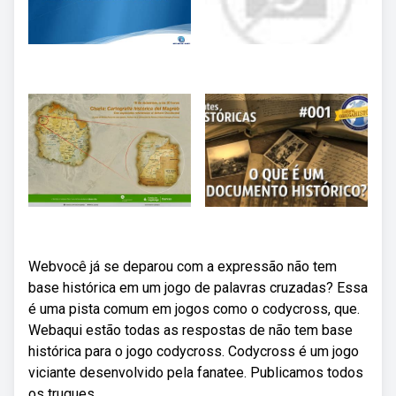
Webvocê já se deparou com a expressão não tem
base histórica em um jogo de palavras cruzadas? Essa
é uma pista comum em jogos como o codycross, que.
Webaqui estão todas as respostas de não tem base
histórica para o jogo codycross. Codycross é um jogo
viciante desenvolvido pela fanatee. Publicamos todos
os truques.