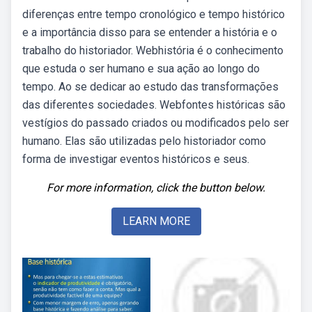
diferenças entre tempo cronológico e tempo histórico
e a importância disso para se entender a história e o
trabalho do historiador. Webhistória é o conhecimento
que estuda o ser humano e sua ação ao longo do
tempo. Ao se dedicar ao estudo das transformações
das diferentes sociedades. Webfontes históricas são
vestígios do passado criados ou modificados pelo ser
humano. Elas são utilizadas pelo historiador como
forma de investigar eventos históricos e seus.
For more information, click the button below.
LEARN MORE