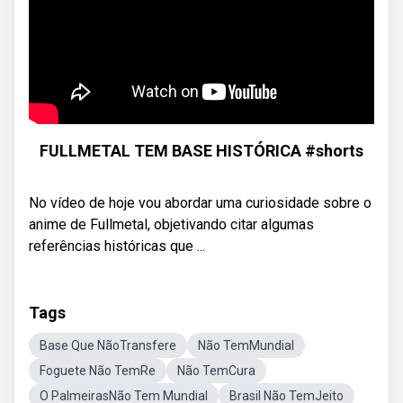
FULLMETAL TEM BASE HISTÓRICA #shorts
No vídeo de hoje vou abordar uma curiosidade sobre o
anime de Fullmetal, objetivando citar algumas
referências históricas que ...
Tags
Base Que NãoTransfere
Não TemMundial
Foguete Não TemRe
Não TemCura
O PalmeirasNão Tem Mundial
Brasil Não TemJeito