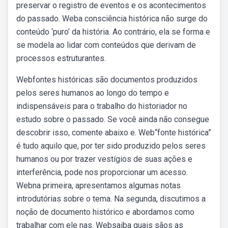
preservar o registro de eventos e os acontecimentos
do passado. Weba consciência histórica não surge do
conteúdo ‘puro’ da história. Ao contrário, ela se forma e
se modela ao lidar com conteúdos que derivam de
processos estruturantes.
Webfontes históricas são documentos produzidos
pelos seres humanos ao longo do tempo e
indispensáveis para o trabalho do historiador no
estudo sobre o passado. Se você ainda não consegue
descobrir isso, comente abaixo e. Web“fonte histórica”
é tudo aquilo que, por ter sido produzido pelos seres
humanos ou por trazer vestígios de suas ações e
interferência, pode nos proporcionar um acesso.
Webna primeira, apresentamos algumas notas
introdutórias sobre o tema. Na segunda, discutimos a
noção de documento histórico e abordamos como
trabalhar com ele nas. Websaiba quais sãos as