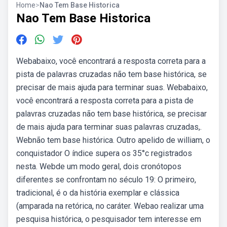
Home
>
Nao Tem Base Historica
Nao Tem Base Historica
Webabaixo, você encontrará a resposta correta para a
pista de palavras cruzadas não tem base histórica, se
precisar de mais ajuda para terminar suas. Webabaixo,
você encontrará a resposta correta para a pista de
palavras cruzadas não tem base histórica, se precisar
de mais ajuda para terminar suas palavras cruzadas,.
Webnão tem base histórica. Outro apelido de william, o
conquistador O índice supera os 35°c registrados
nesta. Webde um modo geral, dois cronótopos
diferentes se confrontam no século 19: O primeiro,
tradicional, é o da história exemplar e clássica
(amparada na retórica, no caráter. Webao realizar uma
pesquisa histórica, o pesquisador tem interesse em