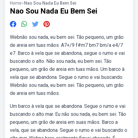
Home
>
Nao Sou Nada Eu Bem Sei
Nao Sou Nada Eu Bem Sei
Webnão sou nada, eu bem sei. Tão pequeno, um grão
de areia em tuas mãos. A7+/9 f#m7 bm7 bm/a e4/7
e7. Barco à vela que se abandona, segue o rumo e vai
buscando o alto. Não sou nada, eu bem sei. Tão
pequeno, um grão de areia em tuas mãos. Um barco à
vela que se abandona. Segue o rumo e vai buscando.
Webnão sou nada, eu bem sei. Tão pequeno, um grão
de areia em tuas mãos.
Um barco à vela que se abandona. Segue o rumo e vai
buscando o alto mar. Eu não sou nada, eu bem sei. Tão
pequeno, um grão de areia em suas mãos. Barco a
vela, que se abandona. Segue o rumo e vai buscando o