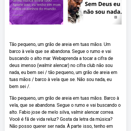
Tão pequeno, um grão de areia em tuas mãos. Um
barco à vela que se abandona. Segue o rumo e vai
buscando o alto mar. Webaprenda a tocar a cifra de
deus imenso (walmir alencar) no cifra club não sou
nada, eu bem sei / tão pequeno, um grão de areia em
tuas mãos / barco à vela que se. Não sou nada, eu
bem sei /.
Tão pequeno, um grão de areia em tuas mãos. Barco à
vela, que se abandona. Segue o rumo e vai buscando o
alto. Fabio jose de melo silva, valmir alencar correa.
Você é fã de vida reluz? Gosta da letra da música?
Não posso querer ser nada. À parte isso, tenho em