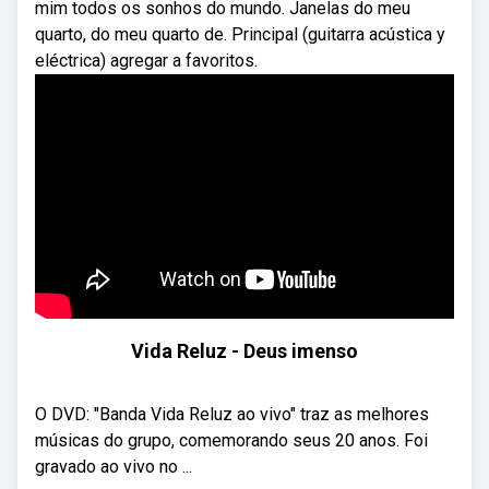
mim todos os sonhos do mundo. Janelas do meu
quarto, do meu quarto de. Principal (guitarra acústica y
eléctrica) agregar a favoritos.
Vida Reluz - Deus imenso
O DVD: "Banda Vida Reluz ao vivo" traz as melhores
músicas do grupo, comemorando seus 20 anos. Foi
gravado ao vivo no ...