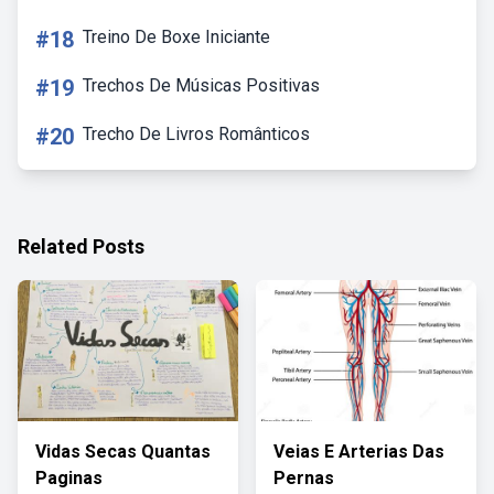
#18
Treino De Boxe Iniciante
#19
Trechos De Músicas Positivas
#20
Trecho De Livros Românticos
Related Posts
Vidas Secas Quantas
Veias E Arterias Das
Paginas
Pernas