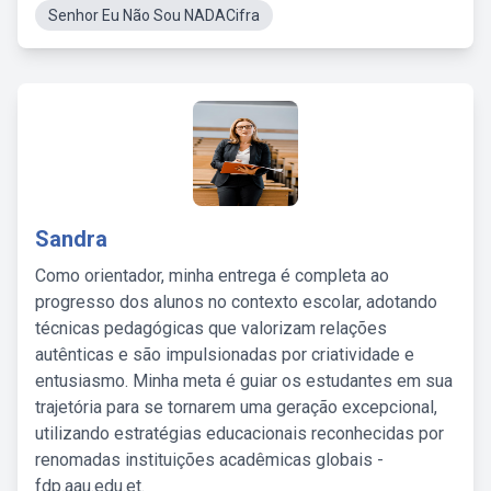
Senhor Eu Não Sou NADACifra
Sandra
Como orientador, minha entrega é completa ao
progresso dos alunos no contexto escolar, adotando
técnicas pedagógicas que valorizam relações
autênticas e são impulsionadas por criatividade e
entusiasmo. Minha meta é guiar os estudantes em sua
trajetória para se tornarem uma geração excepcional,
utilizando estratégias educacionais reconhecidas por
renomadas instituições acadêmicas globais -
fdp.aau.edu.et.