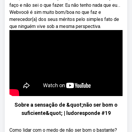
faço e não sei o que fazer. Eu não tenho nada que eu…
Webvocê é sim muito bom/boa no que faz e
merecedor(a) dos seus méritos pelo simples fato de
que ninguém vive sob a mesma perspectiva.
Sobre a sensação de &quot;não ser bom o
suficiente&quot; | ludoresponde #19
Como lidar com o medo de não ser bom o bastante?