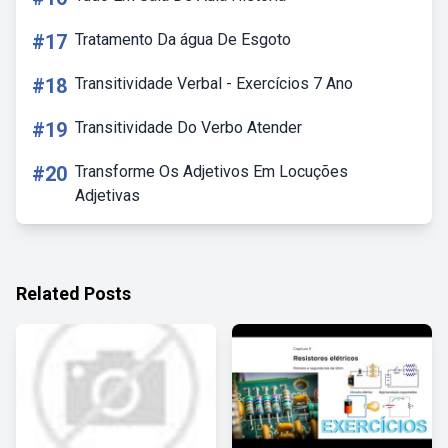
#17
Tratamento Da água De Esgoto
#18
Transitividade Verbal - Exercícios 7 Ano
#19
Transitividade Do Verbo Atender
#20
Transforme Os Adjetivos Em Locuções
Adjetivas
Related Posts