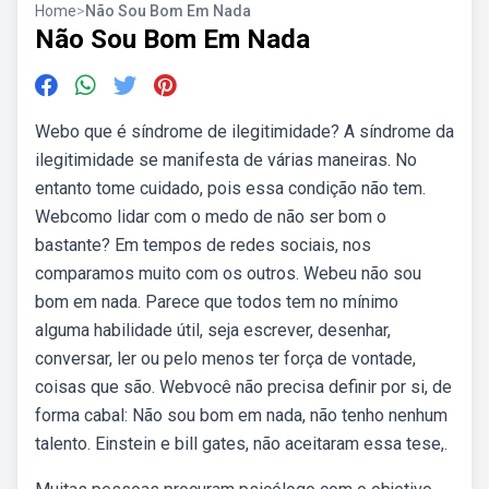
Home
>
Não Sou Bom Em Nada
Não Sou Bom Em Nada
Webo que é síndrome de ilegitimidade? A síndrome da
ilegitimidade se manifesta de várias maneiras. No
entanto tome cuidado, pois essa condição não tem.
Webcomo lidar com o medo de não ser bom o
bastante? Em tempos de redes sociais, nos
comparamos muito com os outros. Webeu não sou
bom em nada. Parece que todos tem no mínimo
alguma habilidade útil, seja escrever, desenhar,
conversar, ler ou pelo menos ter força de vontade,
coisas que são. Webvocê não precisa definir por si, de
forma cabal: Não sou bom em nada, não tenho nenhum
talento. Einstein e bill gates, não aceitaram essa tese,.