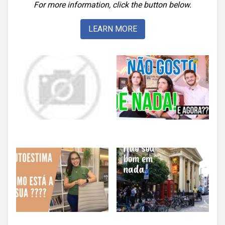
For more information, click the button below.
LEARN MORE