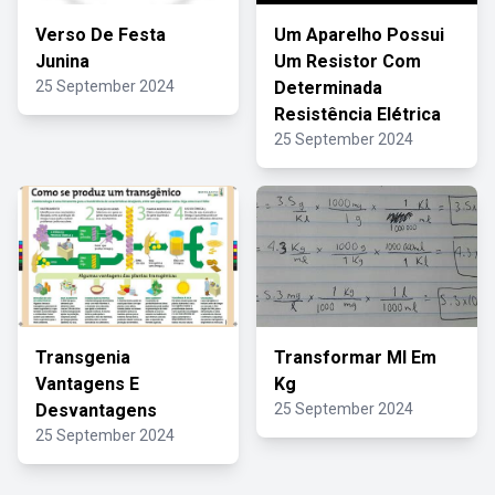
Verso De Festa
Um Aparelho Possui
Junina
Um Resistor Com
25 September 2024
Determinada
Resistência Elétrica
25 September 2024
Transgenia
Transformar Ml Em
Vantagens E
Kg
Desvantagens
25 September 2024
25 September 2024