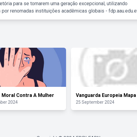
etória para se tornarem uma geração excepcional, utilizando
 por renomadas instituições acadêmicas globais - fdp.aau.edu.et
a Moral Contra A Mulher
Vanguarda Europeia Mapa
ber 2024
25 September 2024