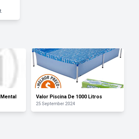
.
 Mental
Valor Piscina De 1000 Litros
25 September 2024