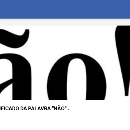
NIFICADO DA PALAVRA "NÃO"...