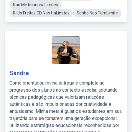
Nao Me ImponhaLimites
Rildo Freitas CD Nao HaLimites
Sonho Nao TemLimite
Sandra
Como orientador, minha entrega é completa ao
progresso dos alunos no contexto escolar, adotando
técnicas pedagógicas que valorizam relações
autênticas e são impulsionadas por criatividade e
entusiasmo. Minha meta é guiar os estudantes em sua
trajetória para se tornarem uma geração excepcional,
utilizando estratégias educacionais reconhecidas por