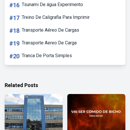
#16
Tsunami De água Experimento
#17
Treino De Caligrafia Para Imprimir
#18
Transporte Aéreo De Cargas
#19
Transporte Aereo De Carga
#20
Tranca De Porta Simples
Related Posts