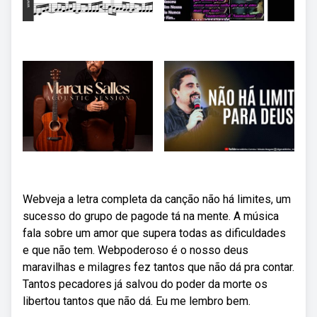
Webveja a letra completa da canção não há limites, um
sucesso do grupo de pagode tá na mente. A música
fala sobre um amor que supera todas as dificuldades
e que não tem. Webpoderoso é o nosso deus
maravilhas e milagres fez tantos que não dá pra contar.
Tantos pecadores já salvou do poder da morte os
libertou tantos que não dá. Eu me lembro bem.