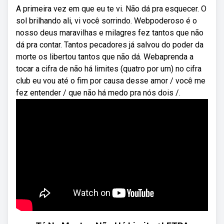
A primeira vez em que eu te vi. Não dá pra esquecer. O
sol brilhando ali, vi você sorrindo. Webpoderoso é o
nosso deus maravilhas e milagres fez tantos que não
dá pra contar. Tantos pecadores já salvou do poder da
morte os libertou tantos que não dá. Webaprenda a
tocar a cifra de não há limites (quatro por um) no cifra
club eu vou até o fim por causa desse amor / você me
fez entender / que não há medo pra nós dois /.