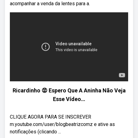
acompanhar a venda da lentes para a.
Ricardinho 😡 Espero Que A Aninha Não Veja
Esse Vídeo…
CLIQUE AGORA PARA SE INSCREVER
m.youtube.com/user/blogbeatrizcomz e ative as
notificações (clicando ...