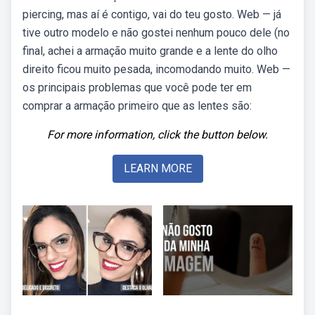
piercing, mas aí é contigo, vai do teu gosto. Web — já
tive outro modelo e não gostei nenhum pouco dele (no
final, achei a armação muito grande e a lente do olho
direito ficou muito pesada, incomodando muito. Web —
os principais problemas que você pode ter em
comprar a armação primeiro que as lentes são:
For more information, click the button below.
LEARN MORE