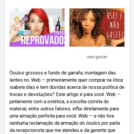
usei gostei
Óculos grossos e fundo de garrafa, montagem das
lentes no. Web — primeiramente quer comprar na ótica
isabela dias e tem dúvidas acerca de nossa política de
trocas e devoluções? Este artigo é para você. Web —
juntamente com a estética, a escolha correta do
material, entre outros fatores, influi diretamente para
uma armação perfeita para você. Web — e não tive
nenhuma reclamação da armação do óculos por parte
da recepcionista que me atendeu e da gerente que