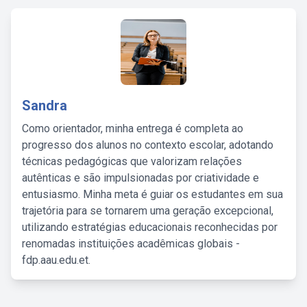
Sandra
Como orientador, minha entrega é completa ao
progresso dos alunos no contexto escolar, adotando
técnicas pedagógicas que valorizam relações
autênticas e são impulsionadas por criatividade e
entusiasmo. Minha meta é guiar os estudantes em sua
trajetória para se tornarem uma geração excepcional,
utilizando estratégias educacionais reconhecidas por
renomadas instituições acadêmicas globais -
fdp.aau.edu.et.