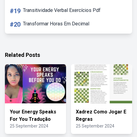
#19
Transitividade Verbal Exercícios Pdf
#20
Transformar Horas Em Decimal
Related Posts
Your Energy Speaks
Xadrez Como Jogar E
For You Tradução
Regras
25 September 2024
25 September 2024