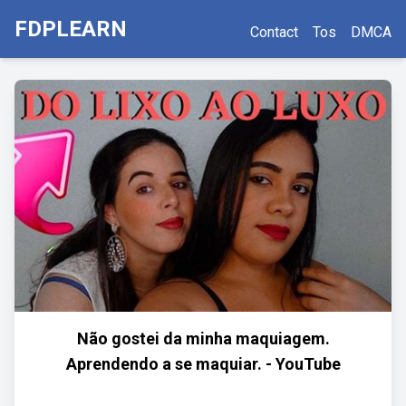
FDPLEARN
Contact
Tos
DMCA
Não gostei da minha maquiagem.
Aprendendo a se maquiar. - YouTube