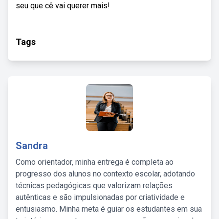
seu que cê vai querer mais!
Tags
Sandra
Como orientador, minha entrega é completa ao
progresso dos alunos no contexto escolar, adotando
técnicas pedagógicas que valorizam relações
autênticas e são impulsionadas por criatividade e
entusiasmo. Minha meta é guiar os estudantes em sua