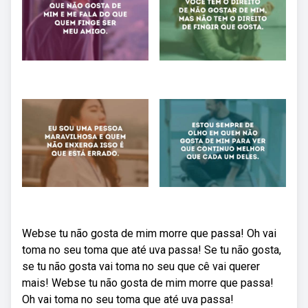
Webse tu não gosta de mim morre que passa! Oh vai
toma no seu toma que até uva passa! Se tu não gosta,
se tu não gosta vai toma no seu que cê vai querer
mais! Webse tu não gosta de mim morre que passa!
Oh vai toma no seu toma que até uva passa!