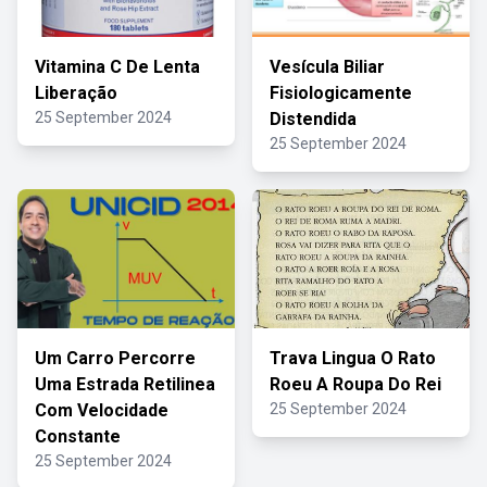
Vitamina C De Lenta
Vesícula Biliar
Liberação
Fisiologicamente
25 September 2024
Distendida
25 September 2024
Um Carro Percorre
Trava Lingua O Rato
Uma Estrada Retilinea
Roeu A Roupa Do Rei
Com Velocidade
25 September 2024
Constante
25 September 2024