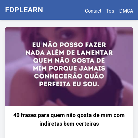
FDPLEARN
Contact
Tos
DMCA
40 frases para quem não gosta de mim com
indiretas bem certeiras