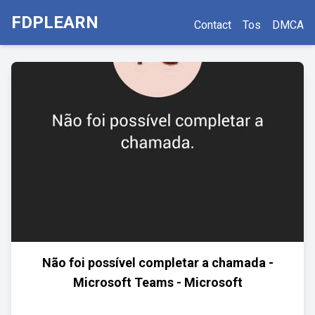
FDPLEARN
Contact
Tos
DMCA
Não foi possível completar a chamada -
Microsoft Teams - Microsoft