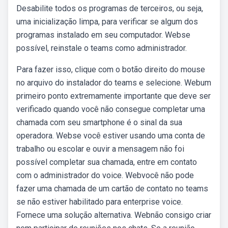
Desabilite todos os programas de terceiros, ou seja,
uma inicialização limpa, para verificar se algum dos
programas instalado em seu computador. Webse
possível, reinstale o teams como administrador.
Para fazer isso, clique com o botão direito do mouse
no arquivo do instalador do teams e selecione. Webum
primeiro ponto extremamente importante que deve ser
verificado quando você não consegue completar uma
chamada com seu smartphone é o sinal da sua
operadora. Webse você estiver usando uma conta de
trabalho ou escolar e ouvir a mensagem não foi
possível completar sua chamada, entre em contato
com o administrador do voice. Webvocê não pode
fazer uma chamada de um cartão de contato no teams
se não estiver habilitado para enterprise voice.
Fornece uma solução alternativa. Webnão consigo criar