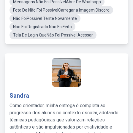
Mensagens Não Foi PossívelAbrir De Whatsapp
Foto De Não Foi PossívelCarregar a Imagem Discord
Não FoiPossivel Tente Novamente
Nao Foi Registrado Nao FoiFeito
Tela De Login QueNão Foi Possivel Acessar
Sandra
Como orientador, minha entrega é completa ao
progresso dos alunos no contexto escolar, adotando
técnicas pedagógicas que valorizam relações
autênticas e são impulsionadas por criatividade e