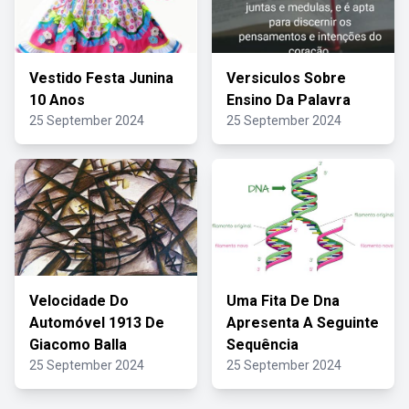
Vestido Festa Junina
Versiculos Sobre
10 Anos
Ensino Da Palavra
25 September 2024
25 September 2024
Velocidade Do
Uma Fita De Dna
Automóvel 1913 De
Apresenta A Seguinte
Giacomo Balla
Sequência
25 September 2024
25 September 2024