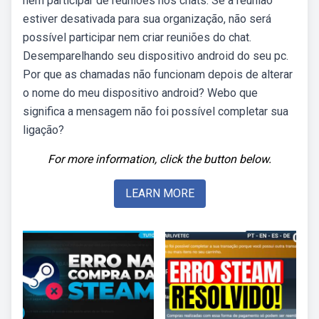
nem participar de reuniões nos chats. Se a reunião
estiver desativada para sua organização, não será
possível participar nem criar reuniões do chat.
Desemparelhando seu dispositivo android do seu pc.
Por que as chamadas não funcionam depois de alterar
o nome do meu dispositivo android? Webo que
significa a mensagem não foi possível completar sua
ligação?
For more information, click the button below.
LEARN MORE