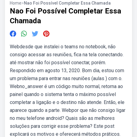
Home
>
Nao Foi Possível Completar Essa Chamada
Nao Foi Possível Completar Essa
Chamada
Webdesde que instalei o teams no notebook, não
consigo acessar as reuniões, fica na tela conectando.
até mostrar não foi possível conectar, porém.
Respondido em agosto 13, 2020. Bom dia, estou com
um problema para entrar nas reuniões (aulas ) com o.
Webno_answer é um código muito normal, retorna ao
painel quando o sistema tenta o máximo possível
completar a ligação e o destino não atende. Então, ele
aparece quando a parte. Webpor que não consigo ligar
no meu telefone android? Quais são as melhores
soluções para corrigir esse problema? Este post
explicará os motivos e oferecerá métodos práticos.