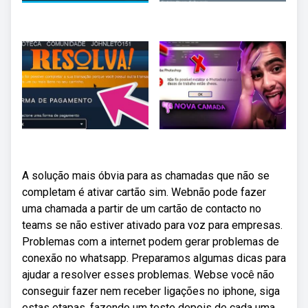
A solução mais óbvia para as chamadas que não se
completam é ativar cartão sim. Webnão pode fazer
uma chamada a partir de um cartão de contacto no
teams se não estiver ativado para voz para empresas.
Problemas com a internet podem gerar problemas de
conexão no whatsapp. Preparamos algumas dicas para
ajudar a resolver esses problemas. Webse você não
conseguir fazer nem receber ligações no iphone, siga
estas etapas, fazendo um teste depois de cada uma