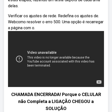
delas.
Verificar os ajustes de rede. Redefina os ajustes de.
Webcomo resolver o erro 500. Uma opção é recarregar
a página com o.
CHAMADA ENCERRADA! Porque o CELULAR
não Completa a LIGAÇÃO CHEGOU a
SOLUÇÃO