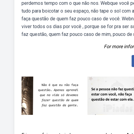
perdemos tempo com o que não nos. Webque você pede
tudo para boicotar o seu espaço, não tape o sol com
faça questão de quem faz pouco caso de você. Webnã
viver todos os dias por você , porque se for pra ser
faz questão, quem faz pouco caso de mim, pouco de 
For more infor