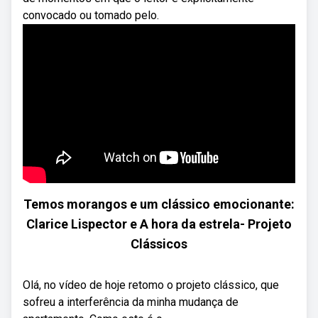
convocado ou tomado pelo.
Temos morangos e um clássico emocionante:
Clarice Lispector e A hora da estrela- Projeto
Clássicos
Olá, no vídeo de hoje retomo o projeto clássico, que
sofreu a interferência da minha mudança de