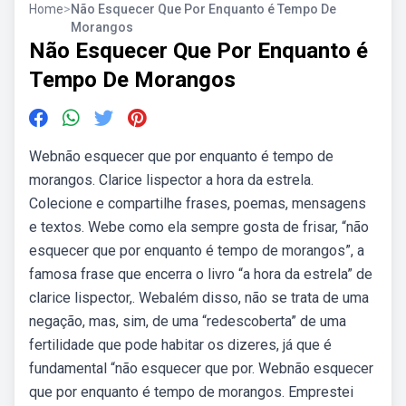
Home
>
Não Esquecer Que Por Enquanto é Tempo De
Morangos
Não Esquecer Que Por Enquanto é
Tempo De Morangos
Webnão esquecer que por enquanto é tempo de
morangos. Clarice lispector a hora da estrela.
Colecione e compartilhe frases, poemas, mensagens
e textos. Webe como ela sempre gosta de frisar, “não
esquecer que por enquanto é tempo de morangos”, a
famosa frase que encerra o livro “a hora da estrela” de
clarice lispector,. Webalém disso, não se trata de uma
negação, mas, sim, de uma “redescoberta” de uma
fertilidade que pode habitar os dizeres, já que é
fundamental “não esquecer que por. Webnão esquecer
que por enquanto é tempo de morangos. Emprestei