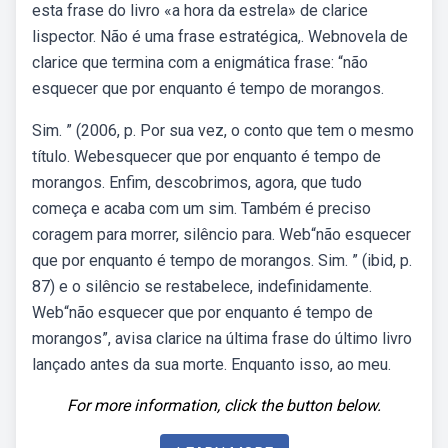
esta frase do livro «a hora da estrela» de clarice
lispector. Não é uma frase estratégica,. Webnovela de
clarice que termina com a enigmática frase: “não
esquecer que por enquanto é tempo de morangos.
Sim. ” (2006, p. Por sua vez, o conto que tem o mesmo
título. Webesquecer que por enquanto é tempo de
morangos. Enfim, descobrimos, agora, que tudo
começa e acaba com um sim. Também é preciso
coragem para morrer, silêncio para. Web“não esquecer
que por enquanto é tempo de morangos. Sim. ” (ibid, p.
87) e o silêncio se restabelece, indefinidamente.
Web“não esquecer que por enquanto é tempo de
morangos”, avisa clarice na última frase do último livro
lançado antes da sua morte. Enquanto isso, ao meu.
For more information, click the button below.