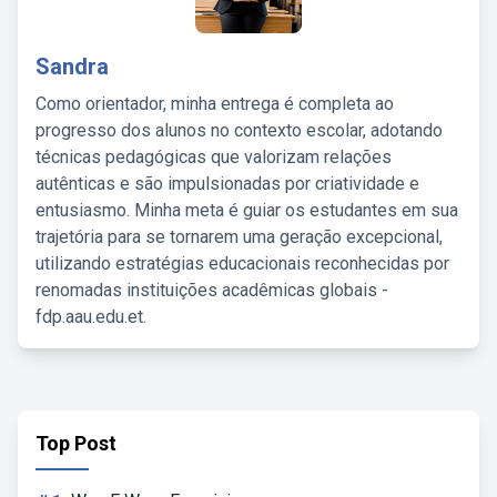
Sandra
Como orientador, minha entrega é completa ao
progresso dos alunos no contexto escolar, adotando
técnicas pedagógicas que valorizam relações
autênticas e são impulsionadas por criatividade e
entusiasmo. Minha meta é guiar os estudantes em sua
trajetória para se tornarem uma geração excepcional,
utilizando estratégias educacionais reconhecidas por
renomadas instituições acadêmicas globais -
fdp.aau.edu.et.
Top Post