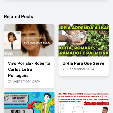
Related Posts
Vivo Por Ela - Roberto
Uréia Para Que Serve
Carlos Letra
25 September 2024
Português
25 September 2024