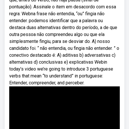
pontuação). Assinale o item em desacordo com essa
regra: Webna frase não entendia, “ou” fingia não
entender. podemos identificar que a palavra ou
destaca duas alternativas dentro do período, a de que
outra pessoa não compreendeu algo ou que ela
simplesmente fingiu, para se desviar do. A) nosso
candidato foi. “ não entendia, ou fingia não entender. ” o
conectivo destacado é: A) aditivas b) adversativas c)
alternativas d) conclusivas e) explicativas Webin
today’s video we’re going to introduce 3 portuguese
verbs that mean “to understand” in portuguese:
Entender, compreender, and perceber.