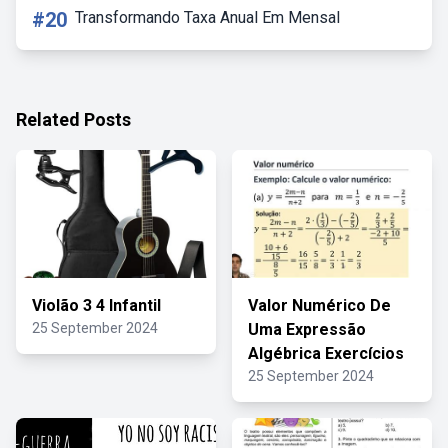
#20
Transformando Taxa Anual Em Mensal
Related Posts
Violão 3 4 Infantil
Valor Numérico De
25 September 2024
Uma Expressão
Algébrica Exercícios
25 September 2024