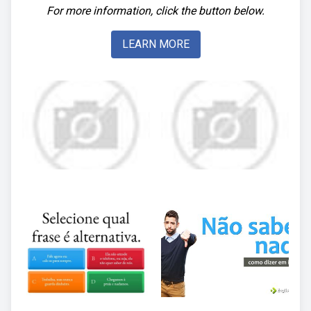
For more information, click the button below.
LEARN MORE