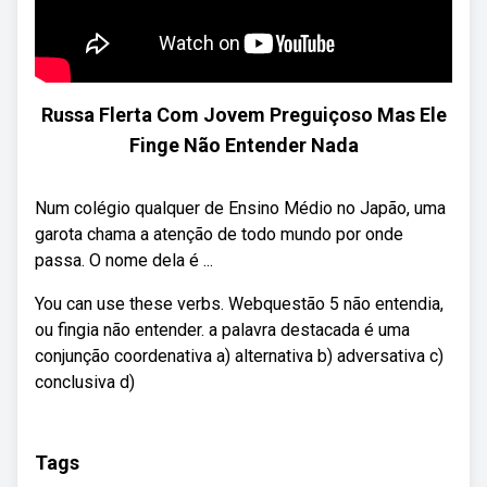
Russa Flerta Com Jovem Preguiçoso Mas Ele
Finge Não Entender Nada
Num colégio qualquer de Ensino Médio no Japão, uma
garota chama a atenção de todo mundo por onde
passa. O nome dela é ...
You can use these verbs. Webquestão 5 não entendia,
ou fingia não entender. a palavra destacada é uma
conjunção coordenativa a) alternativa b) adversativa c)
conclusiva d)
Tags