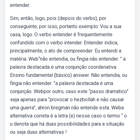
entender.
Sim, então, logo, pois (depois do verbo), por
conseguinte, por isso, portanto exemplo: Vou a sua
casa, logo. O verbo entender é frequentemente
confundido com o verbo intender. Entender indica,
principalmente, o ato de compreender: Eu entendi a
matéria. Web“não entendia, ou fingia não entender. ” a
palavra destacada é uma conjunção coordenativa
Ensino fundamental (básico) answer. Não entendia, ou
fingia não entender. ”a palavra destacada é uma
conjunção. Webpor outro, caso este “passo dramático”
seja apenas para “provocar o hezbollah e não causar
uma guerra”, ahron bregman não entende esta. Weba
alternativa correta é a letra (e) nesse caso o termo “ o
u denota que há duas possibilidades para a situação
ou seja duas alternativas !