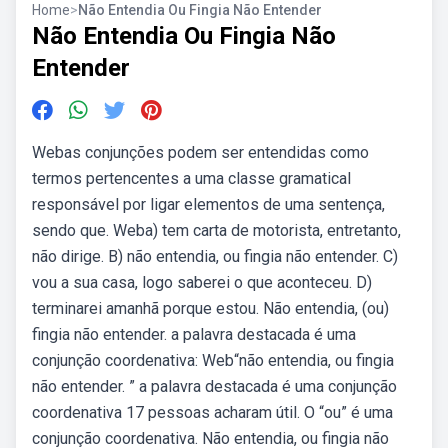
Home
>
Não Entendia Ou Fingia Não Entender
Não Entendia Ou Fingia Não
Entender
Webas conjunções podem ser entendidas como
termos pertencentes a uma classe gramatical
responsável por ligar elementos de uma sentença,
sendo que. Weba) tem carta de motorista, entretanto,
não dirige. B) não entendia, ou fingia não entender. C)
vou a sua casa, logo saberei o que aconteceu. D)
terminarei amanhã porque estou. Não entendia, (ou)
fingia não entender. a palavra destacada é uma
conjunção coordenativa: Web“não entendia, ou fingia
não entender. ” a palavra destacada é uma conjunção
coordenativa 17 pessoas acharam útil. O “ou” é uma
conjunção coordenativa. Não entendia, ou fingia não