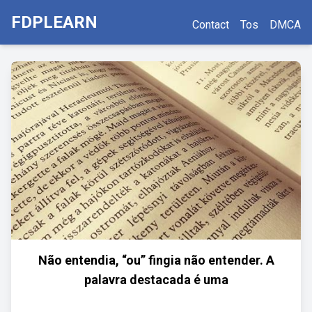
FDPLEARN
Contact
Tos
DMCA
Não entendia, “ou” fingia não entender. A
palavra destacada é uma