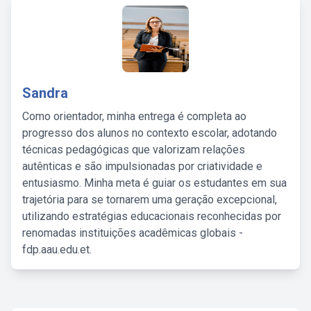
Sandra
Como orientador, minha entrega é completa ao
progresso dos alunos no contexto escolar, adotando
técnicas pedagógicas que valorizam relações
autênticas e são impulsionadas por criatividade e
entusiasmo. Minha meta é guiar os estudantes em sua
trajetória para se tornarem uma geração excepcional,
utilizando estratégias educacionais reconhecidas por
renomadas instituições acadêmicas globais -
fdp.aau.edu.et.