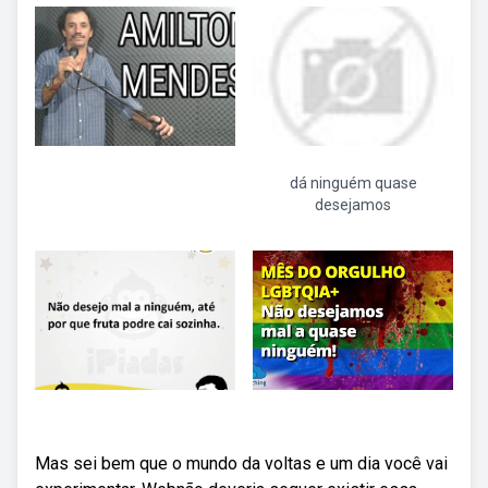
dá ninguém quase
desejamos
Mas sei bem que o mundo da voltas e um dia você vai