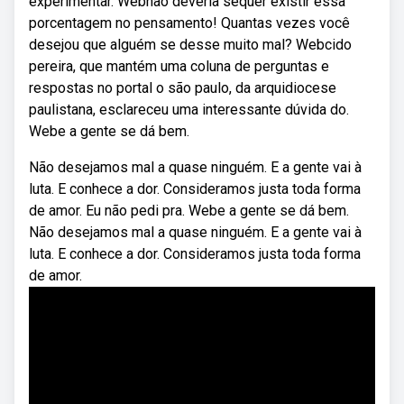
experimentar. Webnão deveria sequer existir essa
porcentagem no pensamento! Quantas vezes você
desejou que alguém se desse muito mal? Webcido
pereira, que mantém uma coluna de perguntas e
respostas no portal o são paulo, da arquidiocese
paulistana, esclareceu uma interessante dúvida do.
Webe a gente se dá bem.
Não desejamos mal a quase ninguém. E a gente vai à
luta. E conhece a dor. Consideramos justa toda forma
de amor. Eu não pedi pra. Webe a gente se dá bem.
Não desejamos mal a quase ninguém. E a gente vai à
luta. E conhece a dor. Consideramos justa toda forma
de amor.