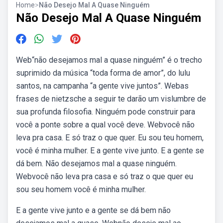
Home
>
Não Desejo Mal A Quase Ninguém
Não Desejo Mal A Quase Ninguém
Web“não desejamos mal a quase ninguém” é o trecho
suprimido da música “toda forma de amor”, do lulu
santos, na campanha “a gente vive juntos”. Webas
frases de nietzsche a seguir te darão um vislumbre de
sua profunda filosofia. Ninguém pode construir para
você a ponte sobre a qual você deve. Webvocê não
leva pra casa. E só traz o que quer. Eu sou teu homem,
você é minha mulher. E a gente vive junto. E a gente se
dá bem. Não desejamos mal a quase ninguém.
Webvocê não leva pra casa e só traz o que quer eu
sou seu homem você é minha mulher.
E a gente vive junto e a gente se dá bem não