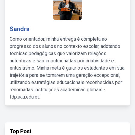
Sandra
Como orientador, minha entrega é completa ao
progresso dos alunos no contexto escolar, adotando
técnicas pedagógicas que valorizam relações
autênticas e são impulsionadas por criatividade e
entusiasmo. Minha meta é guiar os estudantes em sua
trajetória para se tornarem uma geração excepcional,
utilizando estratégias educacionais reconhecidas por
renomadas instituições acadêmicas globais -
fdp.aau.edu.et.
Top Post