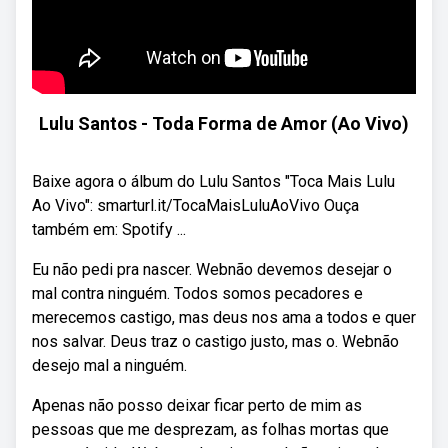
Lulu Santos - Toda Forma de Amor (Ao Vivo)
Baixe agora o álbum do Lulu Santos "Toca Mais Lulu
Ao Vivo": smarturl.it/TocaMaisLuluAoVivo Ouça
também em: Spotify ...
Eu não pedi pra nascer. Webnão devemos desejar o
mal contra ninguém. Todos somos pecadores e
merecemos castigo, mas deus nos ama a todos e quer
nos salvar. Deus traz o castigo justo, mas o. Webnão
desejo mal a ninguém.
Apenas não posso deixar ficar perto de mim as
pessoas que me desprezam, as folhas mortas que