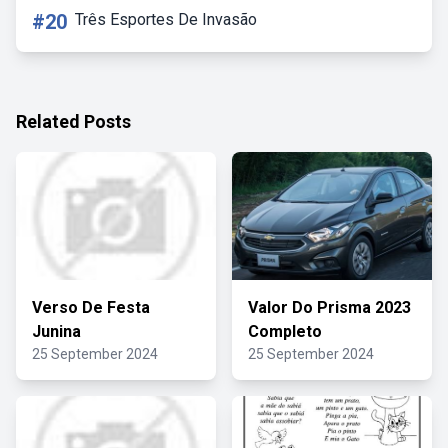
#20
Três Esportes De Invasão
Related Posts
Verso De Festa
Valor Do Prisma 2023
Junina
Completo
25 September 2024
25 September 2024