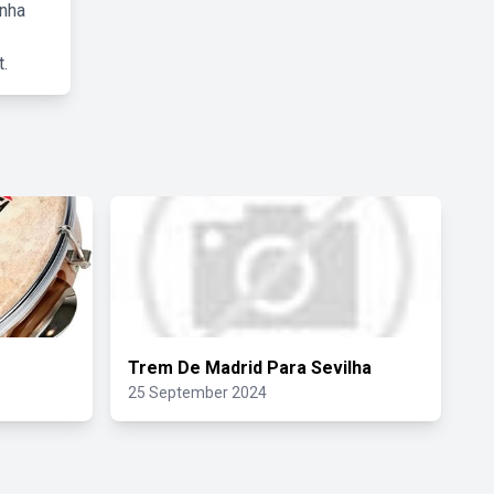
inha
.
Trem De Madrid Para Sevilha
25 September 2024