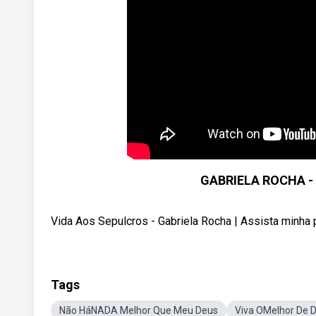
GABRIELA ROCHA -
Vida Aos Sepulcros - Gabriela Rocha | Assista minha 
Tags
Não HáNADA Melhor Que Meu Deus
Viva OMelhor De 