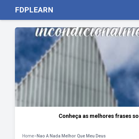
FDPLEARN
Conheça as melhores frases so
Home
>
Nao A Nada Melhor Que Meu Deus