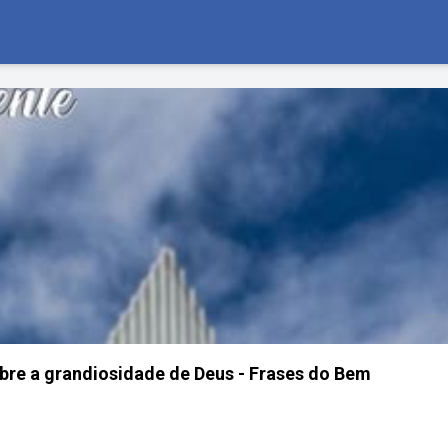
bre a grandiosidade de Deus - Frases do Bem