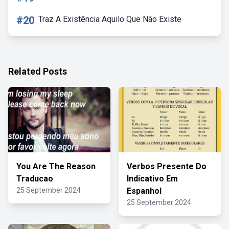
#20
Traz A Existência Aquilo Que Não Existe
Related Posts
You Are The Reason
Verbos Presente Do
Traducao
Indicativo Em
25 September 2024
Espanhol
25 September 2024