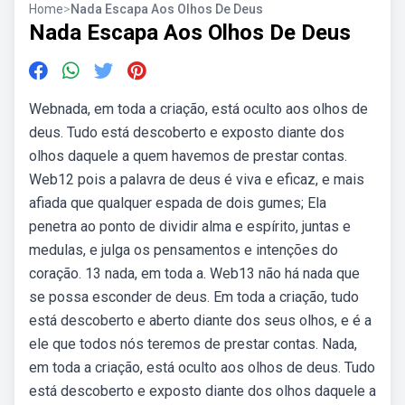
Home
>
Nada Escapa Aos Olhos De Deus
Nada Escapa Aos Olhos De Deus
Webnada, em toda a criação, está oculto aos olhos de
deus. Tudo está descoberto e exposto diante dos
olhos daquele a quem havemos de prestar contas.
Web12 pois a palavra de deus é viva e eficaz, e mais
afiada que qualquer espada de dois gumes; Ela
penetra ao ponto de dividir alma e espírito, juntas e
medulas, e julga os pensamentos e intenções do
coração. 13 nada, em toda a. Web13 não há nada que
se possa esconder de deus. Em toda a criação, tudo
está descoberto e aberto diante dos seus olhos, e é a
ele que todos nós teremos de prestar contas. Nada,
em toda a criação, está oculto aos olhos de deus. Tudo
está descoberto e exposto diante dos olhos daquele a