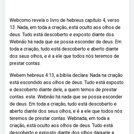
Webcomo revela o livro de hebreus capítulo 4, verso
13. Nada, em toda a criação, está oculto aos olhos de
deus. Tudo está descoberto e exposto diante dos.
Webnão há nada que se possa esconder de deus. Em
toda a criação, tudo está descoberto e aberto diante
dos seus olhos, e é a ele que todos nós teremos de
prestar contas.
Webem hebreus 4:13, a bíblia declara: Nada na criação
está escondido aos olhos de deus. Tudo está exposto
e descoberto diante dele, a quem temos de prestar
contas. este. Webnão há nada que se possa esconder
de deus. Em toda a criação, tudo está descoberto e
aberto diante dos seus olhos, e é a ele que todos nós
teremos de prestar contas. Webnada, em toda a
criação, está oculto aos olhos de deus. Tudo está
descoberto e exposto diante dos olhos daquele a