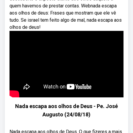
quem havemos de prestar contas. Webnada escapa
aos olhos de deus: Frases que mostram que ele vê
tudo. Se israel tem feito algo de mal, nada escapa aos
olhos de deus!
Nada escapa aos olhos de Deus - Pe. José
Augusto (24/08/18)
Nada escapa aos olhos de Deus. O que fizeres a mais