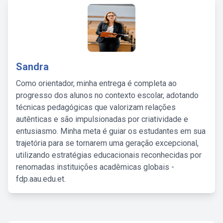
Sandra
Como orientador, minha entrega é completa ao
progresso dos alunos no contexto escolar, adotando
técnicas pedagógicas que valorizam relações
autênticas e são impulsionadas por criatividade e
entusiasmo. Minha meta é guiar os estudantes em sua
trajetória para se tornarem uma geração excepcional,
utilizando estratégias educacionais reconhecidas por
renomadas instituições acadêmicas globais -
fdp.aau.edu.et.