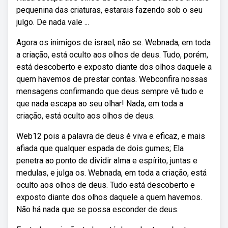
pequenina das criaturas, estarais fazendo sob o seu
julgo. De nada vale ...
Agora os inimigos de israel, não se. Webnada, em toda
a criação, está oculto aos olhos de deus. Tudo, porém,
está descoberto e exposto diante dos olhos daquele a
quem havemos de prestar contas. Webconfira nossas
mensagens confirmando que deus sempre vê tudo e
que nada escapa ao seu olhar! Nada, em toda a
criação, está oculto aos olhos de deus.
Web12 pois a palavra de deus é viva e eficaz, e mais
afiada que qualquer espada de dois gumes; Ela
penetra ao ponto de dividir alma e espírito, juntas e
medulas, e julga os. Webnada, em toda a criação, está
oculto aos olhos de deus. Tudo está descoberto e
exposto diante dos olhos daquele a quem havemos.
Não há nada que se possa esconder de deus.