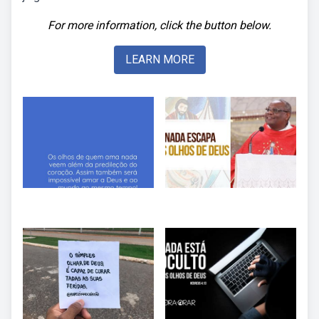
For more information, click the button below.
LEARN MORE