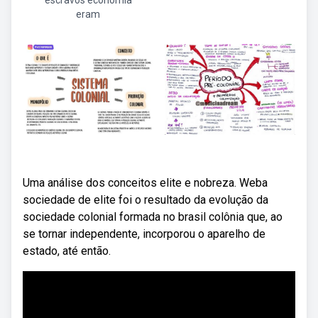
escravos economia
eram
Uma análise dos conceitos elite e nobreza. Weba
sociedade de elite foi o resultado da evolução da
sociedade colonial formada no brasil colônia que, ao
se tornar independente, incorporou o aparelho de
estado, até então.