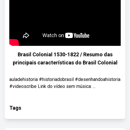
Brasil Colonial 1530-1822 / Resumo das
principais características do Brasil Colonial
auladehistoria #historiadobrasil #desenhandoahistoria
#videoscribe Link do vídeo sem música: ...
Tags