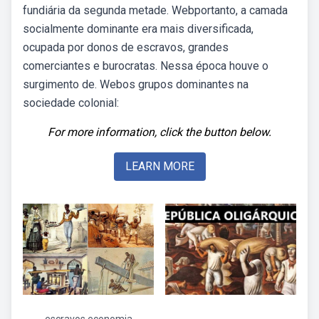
fundiária da segunda metade. Webportanto, a camada
socialmente dominante era mais diversificada,
ocupada por donos de escravos, grandes
comerciantes e burocratas. Nessa época houve o
surgimento de. Webos grupos dominantes na
sociedade colonial:
For more information, click the button below.
LEARN MORE