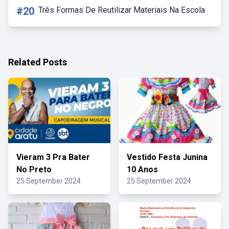
#20
Três Formas De Reutilizar Materiais Na Escola
Related Posts
Vieram 3 Pra Bater
Vestido Festa Junina
No Preto
10 Anos
25 September 2024
25 September 2024