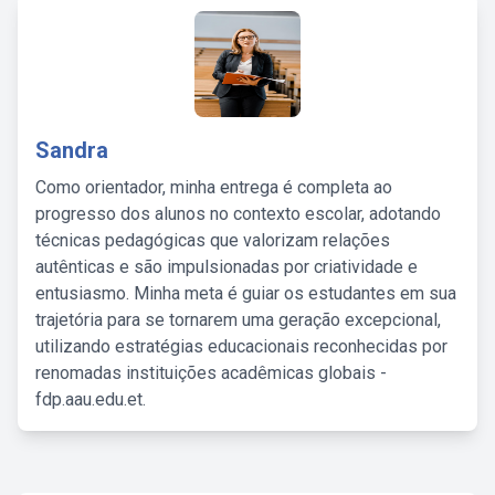
Sandra
Como orientador, minha entrega é completa ao
progresso dos alunos no contexto escolar, adotando
técnicas pedagógicas que valorizam relações
autênticas e são impulsionadas por criatividade e
entusiasmo. Minha meta é guiar os estudantes em sua
trajetória para se tornarem uma geração excepcional,
utilizando estratégias educacionais reconhecidas por
renomadas instituições acadêmicas globais -
fdp.aau.edu.et.