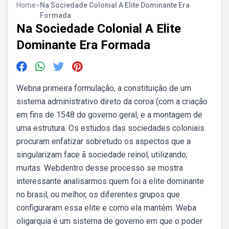
Home
>
Na Sociedade Colonial A Elite Dominante Era
Formada
Na Sociedade Colonial A Elite
Dominante Era Formada
Webna primeira formulação, a constituição de um
sistema administrativo direto da coroa (com a criação
em fins de 1548 do governo geral, e a montagem de
uma estrutura. Os estudos das sociedades coloniais
procuram enfatizar sobretudo os aspectos que a
singularizam face ã sociedade reinol, utilizando,
muitas. Webdentro desse processo se mostra
interessante analisarmos quem foi a elite dominante
no brasil, ou melhor, os diferentes grupos que
configuraram essa elite e como ela mantém. Weba
oligarquia é um sistema de governo em que o poder