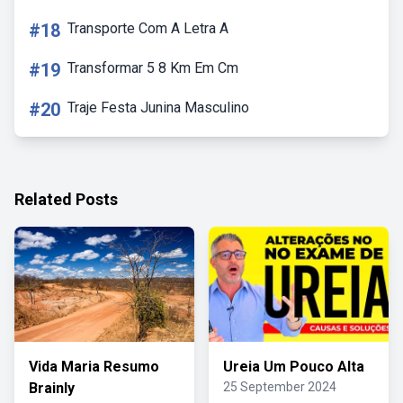
#18
Transporte Com A Letra A
#19
Transformar 5 8 Km Em Cm
#20
Traje Festa Junina Masculino
Related Posts
Vida Maria Resumo
Ureia Um Pouco Alta
Brainly
25 September 2024