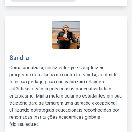
Sandra
Como orientador, minha entrega é completa ao
progresso dos alunos no contexto escolar, adotando
técnicas pedagógicas que valorizam relações
autênticas e são impulsionadas por criatividade e
entusiasmo. Minha meta é guiar os estudantes em sua
trajetória para se tornarem uma geração excepcional,
utilizando estratégias educacionais reconhecidas por
renomadas instituições acadêmicas globais -
fdp.aau.edu.et.