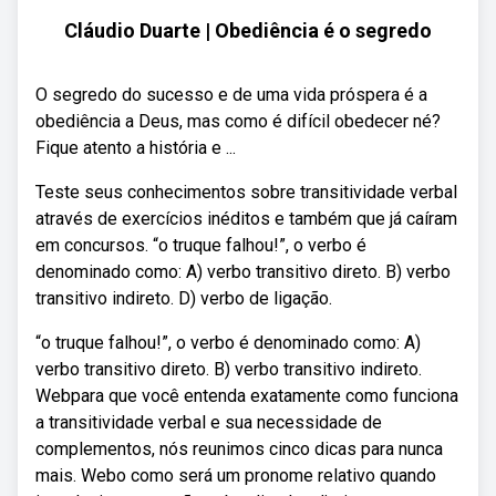
Cláudio Duarte | Obediência é o segredo
O segredo do sucesso e de uma vida próspera é a
obediência a Deus, mas como é difícil obedecer né?
Fique atento a história e ...
Teste seus conhecimentos sobre transitividade verbal
através de exercícios inéditos e também que já caíram
em concursos. “o truque falhou!”, o verbo é
denominado como: A) verbo transitivo direto. B) verbo
transitivo indireto. D) verbo de ligação.
“o truque falhou!”, o verbo é denominado como: A)
verbo transitivo direto. B) verbo transitivo indireto.
Webpara que você entenda exatamente como funciona
a transitividade verbal e sua necessidade de
complementos, nós reunimos cinco dicas para nunca
mais. Webo como será um pronome relativo quando