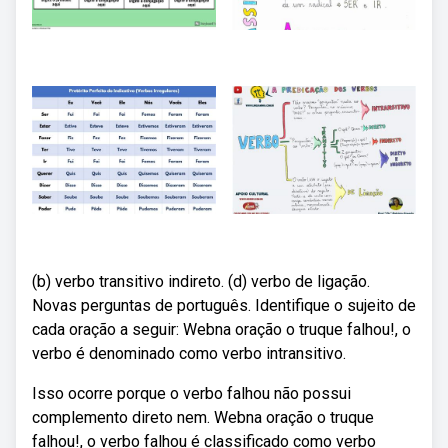
(b) verbo transitivo indireto. (d) verbo de ligação.
Novas perguntas de português. Identifique o sujeito de
cada oração a seguir: Webna oração o truque falhou!, o
verbo é denominado como verbo intransitivo.
Isso ocorre porque o verbo falhou não possui
complemento direto nem. Webna oração o truque
falhou!, o verbo falhou é classificado como verbo