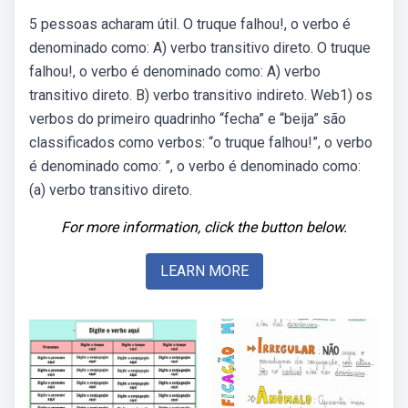
5 pessoas acharam útil. O truque falhou!, o verbo é
denominado como: A) verbo transitivo direto. O truque
falhou!, o verbo é denominado como: A) verbo
transitivo direto. B) verbo transitivo indireto. Web1) os
verbos do primeiro quadrinho “fecha” e “beija” são
classificados como verbos: “o truque falhou!”, o verbo
é denominado como: ”, o verbo é denominado como:
(a) verbo transitivo direto.
For more information, click the button below.
LEARN MORE