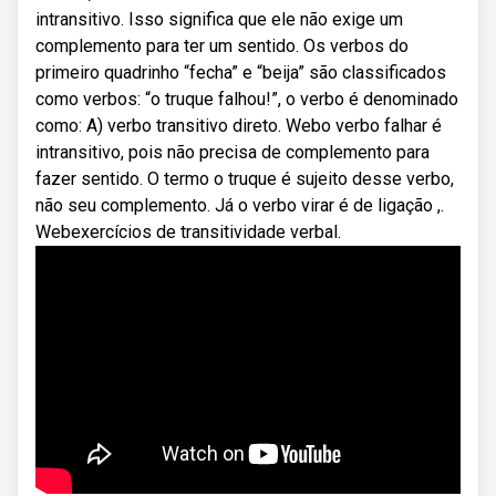
intransitivo. Isso significa que ele não exige um
complemento para ter um sentido. Os verbos do
primeiro quadrinho “fecha” e “beija” são classificados
como verbos: “o truque falhou!”, o verbo é denominado
como: A) verbo transitivo direto. Webo verbo falhar é
intransitivo, pois não precisa de complemento para
fazer sentido. O termo o truque é sujeito desse verbo,
não seu complemento. Já o verbo virar é de ligação ,.
Webexercícios de transitividade verbal.