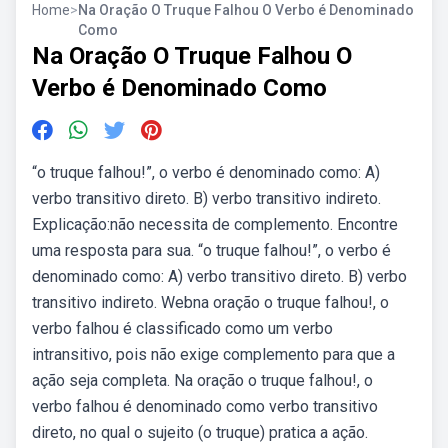
Home
>
Na Oração O Truque Falhou O Verbo é Denominado
Como
Na Oração O Truque Falhou O
Verbo é Denominado Como
“o truque falhou!”, o verbo é denominado como: A)
verbo transitivo direto. B) verbo transitivo indireto.
Explicação:não necessita de complemento. Encontre
uma resposta para sua. “o truque falhou!”, o verbo é
denominado como: A) verbo transitivo direto. B) verbo
transitivo indireto. Webna oração o truque falhou!, o
verbo falhou é classificado como um verbo
intransitivo, pois não exige complemento para que a
ação seja completa. Na oração o truque falhou!, o
verbo falhou é denominado como verbo transitivo
direto, no qual o sujeito (o truque) pratica a ação.