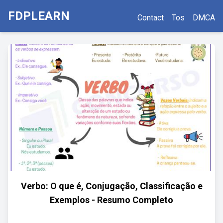
FDPLEARN
Contact
Tos
DMCA
Verbo: O que é, Conjugação, Classificação e
Exemplos - Resumo Completo