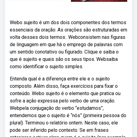
Webo sujeito é um dos dois componentes dos termos
essenciais da oração: As orações são estruturadas em
volta desses dois termos:. Webconsistem nas figuras
de linguagem em que há o emprego de palavras com
um sentido conotativo ou figurado. Clique e saiba o
que é sujeito e quais são os seus tipos. Websaiba
como identificar o sujeito simples.
Entenda qual é a diferença entre ele e o sujeito
composto. Além disso, faça exercícios para fixar o
conteúdo. Webo sujeito é o elemento que pratica ou
sofre a ação expressa pelo verbo de uma oração.
Webpela conjugação do verbo “estudamos”,
entendemos que o sujeito é “nós” (primeira pessoa do
plural). Terminou o relatório ontem. Neste caso, ele
pode ser inferido pelo contexto. Se em frases