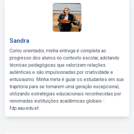
Sandra
Como orientador, minha entrega é completa ao
progresso dos alunos no contexto escolar, adotando
técnicas pedagógicas que valorizam relações
autênticas e são impulsionadas por criatividade e
entusiasmo. Minha meta é guiar os estudantes em sua
trajetória para se tornarem uma geração excepcional,
utilizando estratégias educacionais reconhecidas por
renomadas instituições acadêmicas globais -
fdp.aau.edu.et.