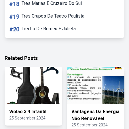
#18
Tres Marias E Cruzeiro Do Sul
#19
Tres Grupos De Teatro Paulista
#20
Trecho De Romeu E Julieta
Related Posts
Violão 3 4 Infantil
Vantagens Da Energia
25 September 2024
Não Renovável
25 September 2024