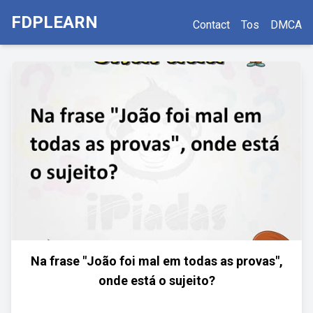
FDPLEARN
Contact
Tos
DMCA
Na frase "João foi mal em todas as provas",
onde está o sujeito?