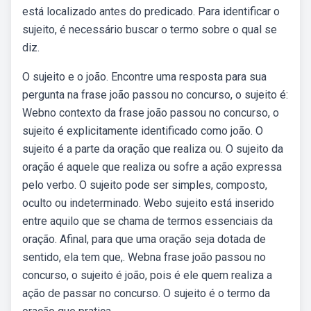
está localizado antes do predicado. Para identificar o
sujeito, é necessário buscar o termo sobre o qual se
diz.
O sujeito e o joão. Encontre uma resposta para sua
pergunta na frase joão passou no concurso, o sujeito é:
Webno contexto da frase joão passou no concurso, o
sujeito é explicitamente identificado como joão. O
sujeito é a parte da oração que realiza ou. O sujeito da
oração é aquele que realiza ou sofre a ação expressa
pelo verbo. O sujeito pode ser simples, composto,
oculto ou indeterminado. Webo sujeito está inserido
entre aquilo que se chama de termos essenciais da
oração. Afinal, para que uma oração seja dotada de
sentido, ela tem que,. Webna frase joão passou no
concurso, o sujeito é joão, pois é ele quem realiza a
ação de passar no concurso. O sujeito é o termo da