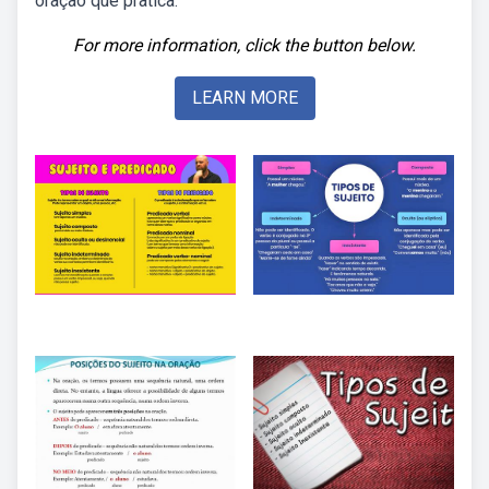
oração que pratica.
For more information, click the button below.
LEARN MORE