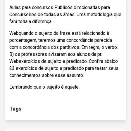
Aulas para concursos Públicos direcionadas para
Concurseiros de todas as áreas. Uma metodologia que
fará toda a diferença ...
Webquando o sujeito da frase está relacionado à
porcentagem, teremos uma concordância parecida
com a concordância dos partitivos. Em regra, o verbo.
B) os professores avisaram aos alunos da pr.
Webexercícios de sujeito e predicado. Confira abaixo
23 exercícios de sujeito e predicado para testar seus
conhecimentos sobre esse assunto.
Lembrando que o sujeito é aquele.
Tags