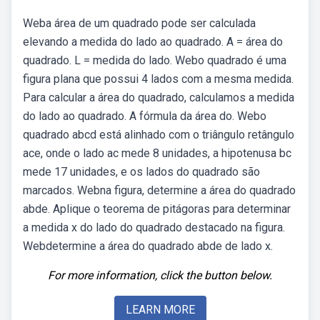
Weba área de um quadrado pode ser calculada
elevando a medida do lado ao quadrado. A = área do
quadrado. L = medida do lado. Webo quadrado é uma
figura plana que possui 4 lados com a mesma medida.
Para calcular a área do quadrado, calculamos a medida
do lado ao quadrado. A fórmula da área do. Webo
quadrado abcd está alinhado com o triângulo retângulo
ace, onde o lado ac mede 8 unidades, a hipotenusa bc
mede 17 unidades, e os lados do quadrado são
marcados. Webna figura, determine a área do quadrado
abde. Aplique o teorema de pitágoras para determinar
a medida x do lado do quadrado destacado na figura.
Webdetermine a área do quadrado abde de lado x.
For more information, click the button below.
LEARN MORE