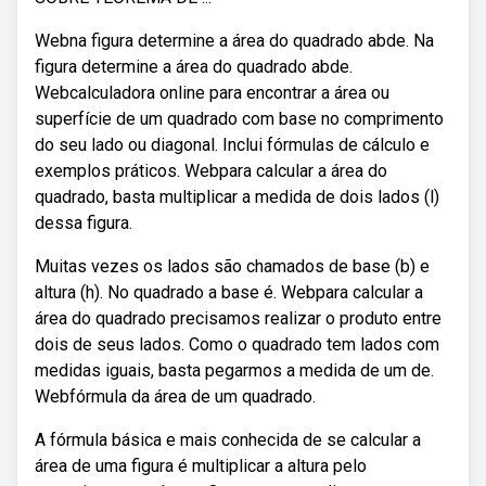
Webna figura determine a área do quadrado abde. Na
figura determine a área do quadrado abde.
Webcalculadora online para encontrar a área ou
superfície de um quadrado com base no comprimento
do seu lado ou diagonal. Inclui fórmulas de cálculo e
exemplos práticos. Webpara calcular a área do
quadrado, basta multiplicar a medida de dois lados (l)
dessa figura.
Muitas vezes os lados são chamados de base (b) e
altura (h). No quadrado a base é. Webpara calcular a
área do quadrado precisamos realizar o produto entre
dois de seus lados. Como o quadrado tem lados com
medidas iguais, basta pegarmos a medida de um de.
Webfórmula da área de um quadrado.
A fórmula básica e mais conhecida de se calcular a
área de uma figura é multiplicar a altura pelo