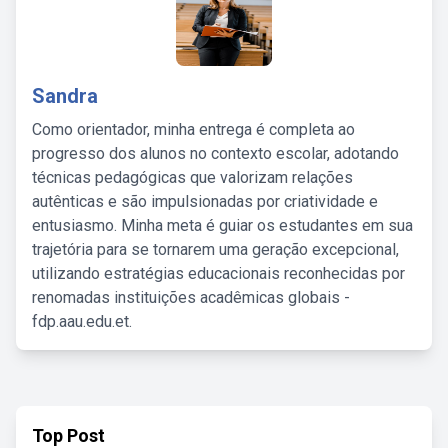
Sandra
Como orientador, minha entrega é completa ao
progresso dos alunos no contexto escolar, adotando
técnicas pedagógicas que valorizam relações
autênticas e são impulsionadas por criatividade e
entusiasmo. Minha meta é guiar os estudantes em sua
trajetória para se tornarem uma geração excepcional,
utilizando estratégias educacionais reconhecidas por
renomadas instituições acadêmicas globais -
fdp.aau.edu.et.
Top Post