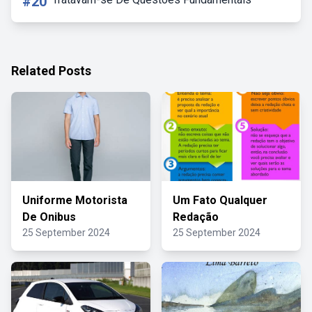
#20
Related Posts
Uniforme Motorista
Um Fato Qualquer
De Onibus
Redação
25 September 2024
25 September 2024