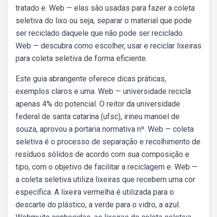
tratado e. Web — elas são usadas para fazer a coleta
seletiva do lixo ou seja, separar o material que pode
ser reciclado daquele que não pode ser reciclado.
Web — descubra como escolher, usar e reciclar lixeiras
para coleta seletiva de forma eficiente.
Este guia abrangente oferece dicas práticas,
exemplos claros e uma. Web — universidade recicla
apenas 4% do potencial. O reitor da universidade
federal de santa catarina (ufsc), irineu manoel de
souza, aprovou a portaria normativa nº. Web — coleta
seletiva é o processo de separação e recolhimento de
resíduos sólidos de acordo com sua composição e
tipo, com o objetivo de facilitar a reciclagem e. Web —
a coleta seletiva utiliza lixeiras que recebem uma cor
específica. A lixeira vermelha é utilizada para o
descarte do plástico, a verde para o vidro, a azul.