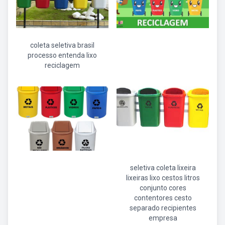
coleta seletiva brasil
processo entenda lixo
reciclagem
seletiva coleta lixeira
lixeiras lixo cestos litros
conjunto cores
contentores cesto
separado recipientes
empresa