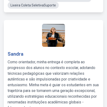
Lixeira Coleta SeletivaSuporte
Sandra
Como orientador, minha entrega é completa ao
progresso dos alunos no contexto escolar, adotando
técnicas pedagógicas que valorizam relações
autênticas e são impulsionadas por criatividade e
entusiasmo. Minha meta é guiar os estudantes em sua
trajetória para se tornarem uma geração excepcional,
utilizando estratégias educacionais reconhecidas por
renomadas instituições acadêmicas globais -