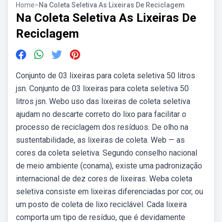
Home
>
Na Coleta Seletiva As Lixeiras De Reciclagem
Na Coleta Seletiva As Lixeiras De
Reciclagem
Conjunto de 03 lixeiras para coleta seletiva 50 litros
jsn. Conjunto de 03 lixeiras para coleta seletiva 50
litros jsn. Webo uso das lixeiras de coleta seletiva
ajudam no descarte correto do lixo para facilitar o
processo de reciclagem dos resíduos. De olho na
sustentabilidade, as lixeiras de coleta. Web — as
cores da coleta seletiva. Segundo conselho nacional
de meio ambiente (conama), existe uma padronização
internacional de dez cores de lixeiras. Weba coleta
seletiva consiste em lixeiras diferenciadas por cor, ou
um posto de coleta de lixo reciclável. Cada lixeira
comporta um tipo de resíduo, que é devidamente