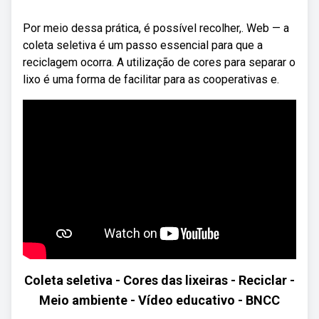
Por meio dessa prática, é possível recolher,. Web — a
coleta seletiva é um passo essencial para que a
reciclagem ocorra. A utilização de cores para separar o
lixo é uma forma de facilitar para as cooperativas e.
Coleta seletiva - Cores das lixeiras - Reciclar -
Meio ambiente - Vídeo educativo - BNCC