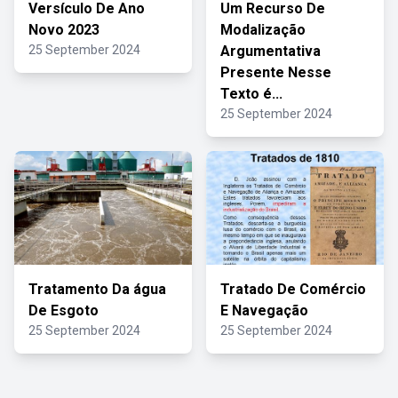
Versículo De Ano
Um Recurso De
Novo 2023
Modalização
25 September 2024
Argumentativa
Presente Nesse
Texto é...
25 September 2024
Tratamento Da água
Tratado De Comércio
De Esgoto
E Navegação
25 September 2024
25 September 2024