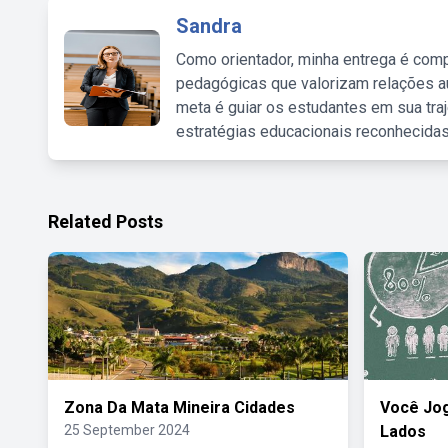
Sandra
Como orientador, minha entrega é comp
pedagógicas que valorizam relações au
meta é guiar os estudantes em sua traj
estratégias educacionais reconhecidas
Related Posts
Zona Da Mata Mineira Cidades
Você Jo
25 September 2024
Lados