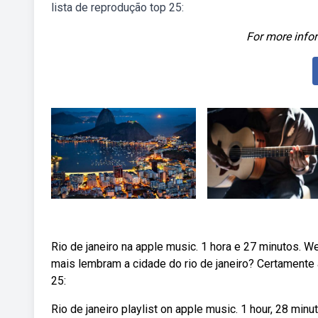
lista de reprodução top 25:
For more infor
Rio de janeiro na apple music. 1 hora e 27 minutos. W
mais lembram a cidade do rio de janeiro? Certamente 
25:
Rio de janeiro playlist on apple music. 1 hour, 28 mi