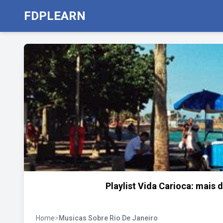
FDPLEARN
Playlist Vida Carioca: mais 
Home
>
Musicas Sobre Rio De Janeiro