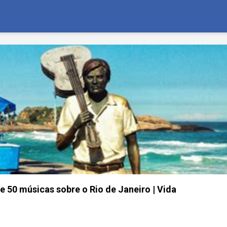
de 50 músicas sobre o Rio de Janeiro | Vida