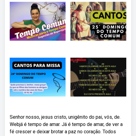
Senhor nosso, jesus cristo, unigênito do pai, vós, de.
Webjá é tempo de amar. Já é tempo de amar, de ver a
fé crescer e deixar brotar a paz no coração. Todos