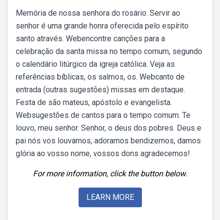
Memória de nossa senhora do rosário. Servir ao
senhor é uma grande honra oferecida pelo espírito
santo através. Webencontre canções para a
celebração da santa missa no tempo comum, segundo
o calendário litúrgico da igreja católica. Veja as
referências bíblicas, os salmos, os. Webcanto de
entrada (outras sugestões) missas em destaque.
Festa de são mateus, apóstolo e evangelista.
Websugestões de cantos para o tempo comum. Te
louvo, meu senhor. Senhor, o deus dos pobres. Deus e
pai nós vos louvamos, adoramos bendizemos, damos
glória ao vosso nome, vossos dons agradecemos!
For more information, click the button below.
LEARN MORE