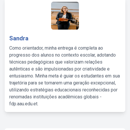
Sandra
Como orientador, minha entrega é completa ao
progresso dos alunos no contexto escolar, adotando
técnicas pedagógicas que valorizam relações
autênticas e são impulsionadas por criatividade e
entusiasmo. Minha meta é guiar os estudantes em sua
trajetória para se tornarem uma geração excepcional,
utilizando estratégias educacionais reconhecidas por
renomadas instituições acadêmicas globais -
fdp.aau.edu.et.