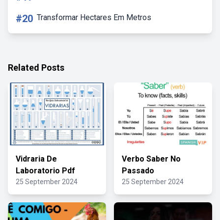
#20
Transformar Hectares Em Metros
Related Posts
Vidraria De
Verbo Saber No
Laboratorio Pdf
Passado
25 September 2024
25 September 2024