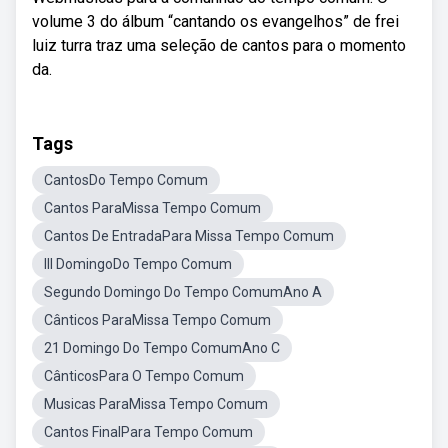
volume 3 do álbum “cantando os evangelhos” de frei
luiz turra traz uma seleção de cantos para o momento
da.
Tags
CantosDo Tempo Comum
Cantos ParaMissa Tempo Comum
Cantos De EntradaPara Missa Tempo Comum
III DomingoDo Tempo Comum
Segundo Domingo Do Tempo ComumAno A
Cânticos ParaMissa Tempo Comum
21 Domingo Do Tempo ComumAno C
CânticosPara O Tempo Comum
Musicas ParaMissa Tempo Comum
Cantos FinalPara Tempo Comum