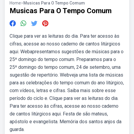
Home
>
Musicas Para O Tempo Comum
Musicas Para O Tempo Comum
Clique para ver as leituras do dia. Para ter acesso às
cifras, acesse ao nosso caderno de cantos litúrgicos
aqui. Webapresentamos sugestões de músicas para o
25º domingo do tempo comum. Preparamos para o
25º domingo do tempo comum, 24 de setembro, uma
sugestão de repertório. Webveja uma lista de músicas
para as celebrações do tempo comum do ano litúrgico,
com vídeos, letras e cifras. Saiba mais sobre esse
período do ciclo e. Clique para ver as leituras do dia.
Para ter acesso às cifras, acesse ao nosso caderno
de cantos litúrgicos aqui. Festa de são mateus,
apóstolo e evangelista. Memória dos santos anjos da
guarda.