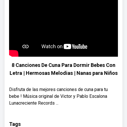
8 Canciones De Cuna Para Dormir Bebes Con
Letra | Hermosas Melodias | Nanas para Niños
Disfruta de las mejores canciones de cuna para tu
bebe ! Música original de Victor y Pablo Escalona
Lunacreciente Records ...
Tags