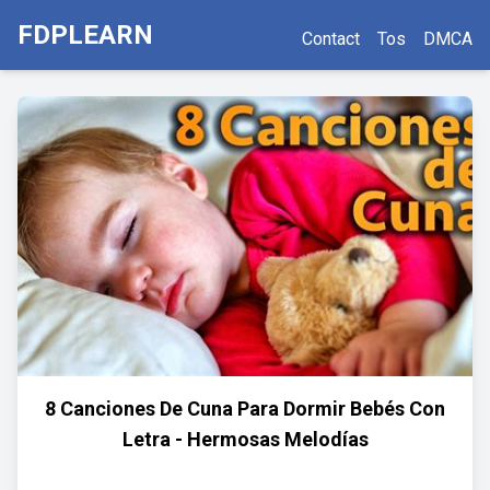
FDPLEARN
Contact
Tos
DMCA
8 Canciones De Cuna Para Dormir Bebés Con
Letra - Hermosas Melodías