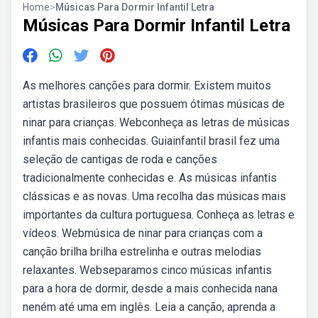
Home
>
Músicas Para Dormir Infantil Letra
Músicas Para Dormir Infantil Letra
As melhores canções para dormir. Existem muitos
artistas brasileiros que possuem ótimas músicas de
ninar para crianças. Webconheça as letras de músicas
infantis mais conhecidas. Guiainfantil brasil fez uma
seleção de cantigas de roda e canções
tradicionalmente conhecidas e. As músicas infantis
clássicas e as novas. Uma recolha das músicas mais
importantes da cultura portuguesa. Conheça as letras e
vídeos. Webmúsica de ninar para crianças com a
canção brilha brilha estrelinha e outras melodias
relaxantes. Webseparamos cinco músicas infantis
para a hora de dormir, desde a mais conhecida nana
neném até uma em inglês. Leia a canção, aprenda a