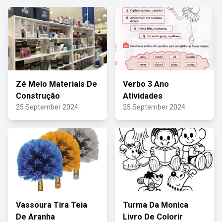
Zé Melo Materiais De
Verbo 3 Ano
Construção
Atividades
25 September 2024
25 September 2024
Vassoura Tira Teia
Turma Da Monica
De Aranha
Livro De Colorir