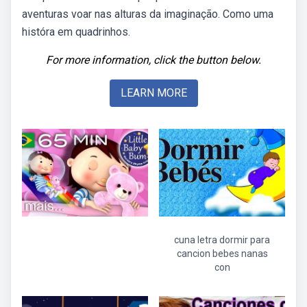
aventuras voar nas alturas da imaginação. Como uma
históra em quadrinhos.
For more information, click the button below.
LEARN MORE
cuna letra dormir para
cancion bebes nanas
con