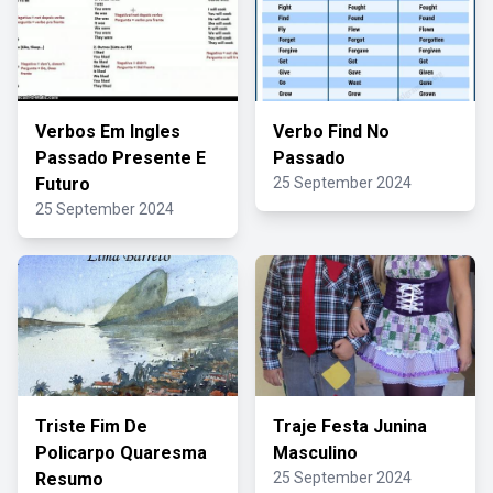
Verbos Em Ingles
Verbo Find No
Passado Presente E
Passado
Futuro
25 September 2024
25 September 2024
Triste Fim De
Traje Festa Junina
Policarpo Quaresma
Masculino
Resumo
25 September 2024