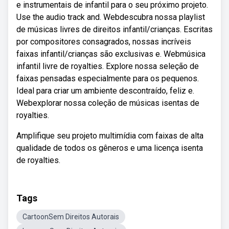
e instrumentais de infantil para o seu próximo projeto.
Use the audio track and. Webdescubra nossa playlist
de músicas livres de direitos infantil/crianças. Escritas
por compositores consagrados, nossas incríveis
faixas infantil/crianças são exclusivas e. Webmúsica
infantil livre de royalties. Explore nossa seleção de
faixas pensadas especialmente para os pequenos.
Ideal para criar um ambiente descontraído, feliz e.
Webexplorar nossa coleção de músicas isentas de
royalties.
Amplifique seu projeto multimídia com faixas de alta
qualidade de todos os gêneros e uma licença isenta
de royalties.
Tags
CartoonSem Direitos Autorais