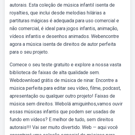
autorais. Esta coleção de música infantil isenta de
royalties, que inclui desde melodias hilárias a
partituras mágicas é adequada para uso comercial e
não comercial, é ideal para jogos infantis, animação,
vídeos infantis e desenhos animados. Webencontre
agora a música isenta de direitos de autor perfeita
para o seu projeto.
Comece o seu teste gratuito e explore a nossa vasta
biblioteca de faixas de alta qualidade sem.
Webdownload grátis de música de ninar. Encontre a
música perfeita para editar seu vídeo, filme, podcast,
apresentação ou qualquer outro projeto! Faixas de
música sem direitos. Webolá amiguinhos,vamos ouvir
essas músicas infantis que podem ser usadas de
fundo em vídeos? E melhor de tudo, sem direitos
autorais!!! Vai ser muito divertido. Web — aqui você