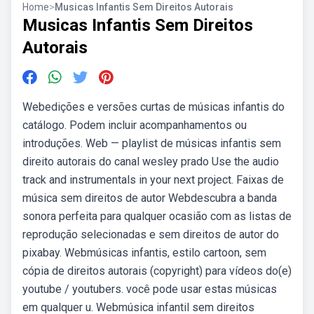
Home
>
Musicas Infantis Sem Direitos Autorais
Musicas Infantis Sem Direitos
Autorais
Webedições e versões curtas de músicas infantis do
catálogo. Podem incluir acompanhamentos ou
introduções. Web — playlist de músicas infantis sem
direito autorais do canal wesley prado Use the audio
track and instrumentals in your next project. Faixas de
música sem direitos de autor Webdescubra a banda
sonora perfeita para qualquer ocasião com as listas de
reprodução selecionadas e sem direitos de autor do
pixabay. Webmúsicas infantis, estilo cartoon, sem
cópia de direitos autorais (copyright) para vídeos do(e)
youtube / youtubers. você pode usar estas músicas
em qualquer u. Webmúsica infantil sem direitos