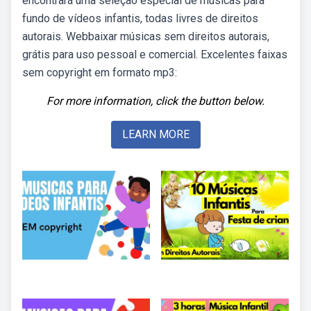
encontrará uma seleção especial de músicas para
fundo de vídeos infantis, todas livres de direitos
autorais. Webbaixar músicas sem direitos autorais,
grátis para uso pessoal e comercial. Excelentes faixas
sem copyright em formato mp3:
For more information, click the button below.
LEARN MORE