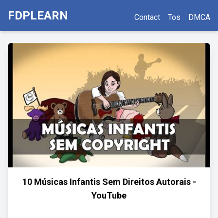
FDPLEARN
Contact
Tos
DMCA
10 Músicas Infantis Sem Direitos Autorais -
YouTube