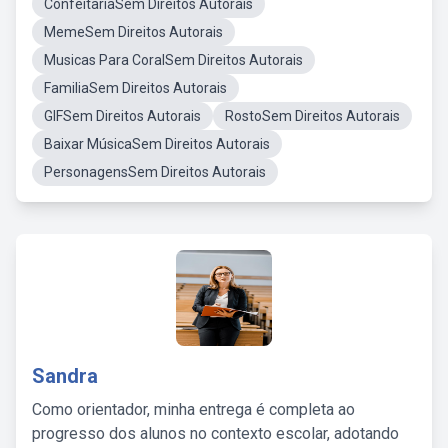
ConfeitariaSem Direitos Autorais
MemeSem Direitos Autorais
Musicas Para CoralSem Direitos Autorais
FamiliaSem Direitos Autorais
GIFSem Direitos Autorais
RostoSem Direitos Autorais
Baixar MúsicaSem Direitos Autorais
PersonagensSem Direitos Autorais
Sandra
Como orientador, minha entrega é completa ao
progresso dos alunos no contexto escolar, adotando