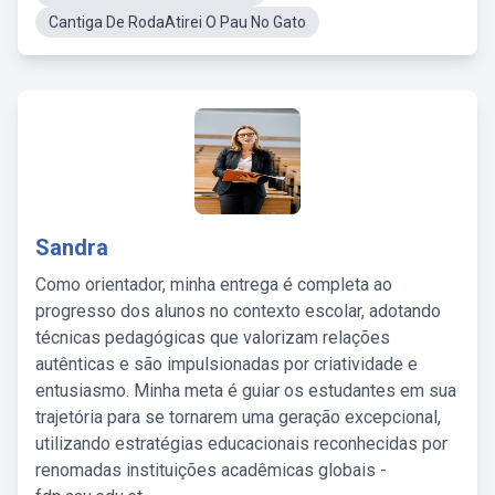
Cantiga De RodaAtirei O Pau No Gato
Sandra
Como orientador, minha entrega é completa ao
progresso dos alunos no contexto escolar, adotando
técnicas pedagógicas que valorizam relações
autênticas e são impulsionadas por criatividade e
entusiasmo. Minha meta é guiar os estudantes em sua
trajetória para se tornarem uma geração excepcional,
utilizando estratégias educacionais reconhecidas por
renomadas instituições acadêmicas globais -