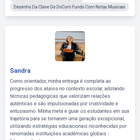
Desenho Da Clave De DoCom Fundo Com Notas Musicais
Sandra
Como orientador, minha entrega é completa ao
progresso dos alunos no contexto escolar, adotando
técnicas pedagógicas que valorizam relações
autênticas e são impulsionadas por criatividade e
entusiasmo. Minha meta é guiar os estudantes em sua
trajetória para se tornarem uma geração excepcional,
utilizando estratégias educacionais reconhecidas por
renomadas instituições acadêmicas globais -