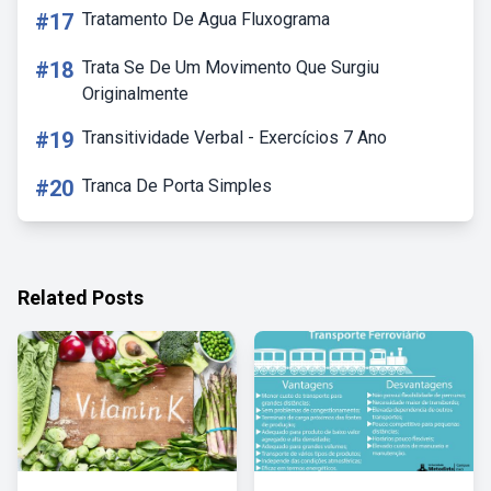
#17
Tratamento De Agua Fluxograma
#18
Trata Se De Um Movimento Que Surgiu
Originalmente
#19
Transitividade Verbal - Exercícios 7 Ano
#20
Tranca De Porta Simples
Related Posts