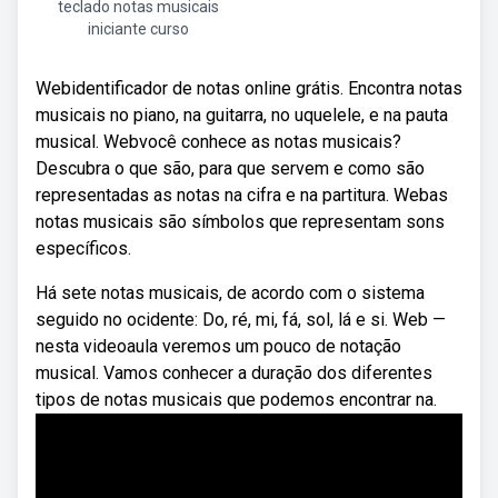
teclado notas musicais
iniciante curso
Webidentificador de notas online grátis. Encontra notas
musicais no piano, na guitarra, no uquelele, e na pauta
musical. Webvocê conhece as notas musicais?
Descubra o que são, para que servem e como são
representadas as notas na cifra e na partitura. Webas
notas musicais são símbolos que representam sons
específicos.
Há sete notas musicais, de acordo com o sistema
seguido no ocidente: Do, ré, mi, fá, sol, lá e si. Web —
nesta videoaula veremos um pouco de notação
musical. Vamos conhecer a duração dos diferentes
tipos de notas musicais que podemos encontrar na.