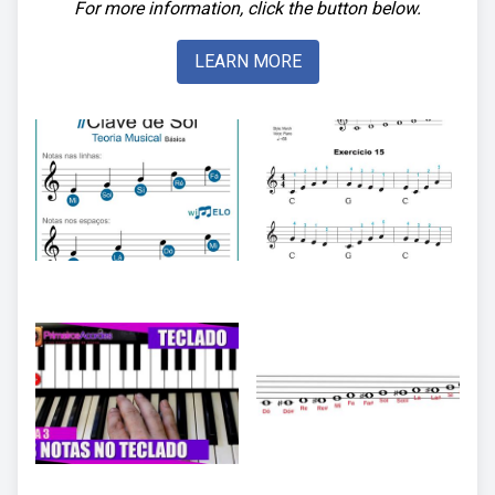
For more information, click the button below.
LEARN MORE