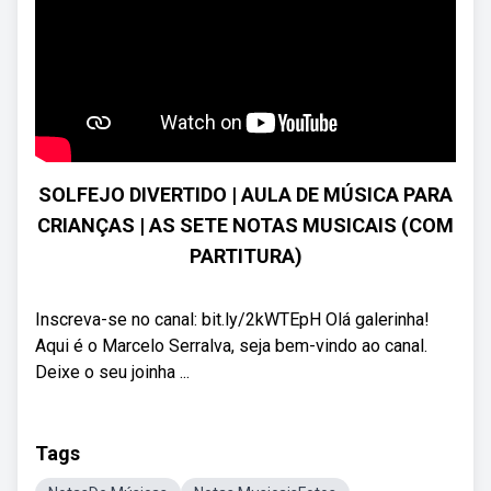
SOLFEJO DIVERTIDO | AULA DE MÚSICA PARA
CRIANÇAS | AS SETE NOTAS MUSICAIS (COM
PARTITURA)
Inscreva-se no canal: bit.ly/2kWTEpH Olá galerinha!
Aqui é o Marcelo Serralva, seja bem-vindo ao canal.
Deixe o seu joinha ...
Tags