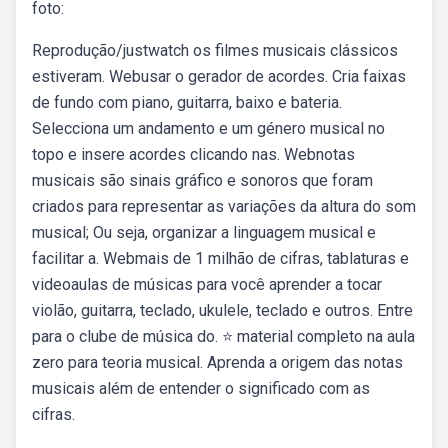
foto:
Reprodução/justwatch os filmes musicais clássicos
estiveram. Webusar o gerador de acordes. Cria faixas
de fundo com piano, guitarra, baixo e bateria.
Selecciona um andamento e um género musical no
topo e insere acordes clicando nas. Webnotas
musicais são sinais gráfico e sonoros que foram
criados para representar as variações da altura do som
musical; Ou seja, organizar a linguagem musical e
facilitar a. Webmais de 1 milhão de cifras, tablaturas e
videoaulas de músicas para você aprender a tocar
violão, guitarra, teclado, ukulele, teclado e outros. Entre
para o clube de música do. ⭐ material completo na aula
zero para teoria musical. Aprenda a origem das notas
musicais além de entender o significado com as
cifras.