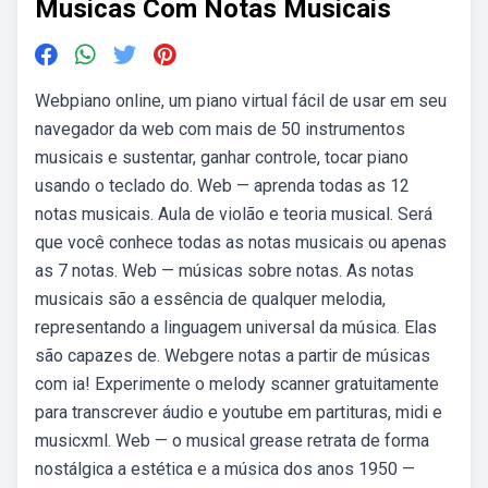
Musicas Com Notas Musicais
Webpiano online, um piano virtual fácil de usar em seu
navegador da web com mais de 50 instrumentos
musicais e sustentar, ganhar controle, tocar piano
usando o teclado do. Web — aprenda todas as 12
notas musicais. Aula de violão e teoria musical. Será
que você conhece todas as notas musicais ou apenas
as 7 notas. Web — músicas sobre notas. As notas
musicais são a essência de qualquer melodia,
representando a linguagem universal da música. Elas
são capazes de. Webgere notas a partir de músicas
com ia! Experimente o melody scanner gratuitamente
para transcrever áudio e youtube em partituras, midi e
musicxml. Web — o musical grease retrata de forma
nostálgica a estética e a música dos anos 1950 —