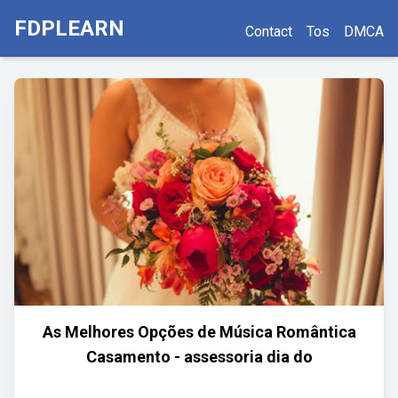
FDPLEARN
Contact
Tos
DMCA
As Melhores Opções de Música Romântica
Casamento - assessoria dia do