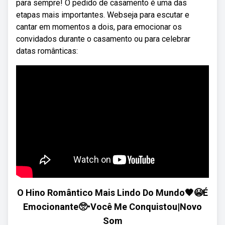
para sempre! O pedido de casamento é uma das
etapas mais importantes. Webseja para escutar e
cantar em momentos a dois, para emocionar os
convidados durante o casamento ou para celebrar
datas românticas:
O Hino Romântico Mais Lindo Do Mundo🧡😭É
Emocionante🥺•Você Me Conquistou|Novo
Som