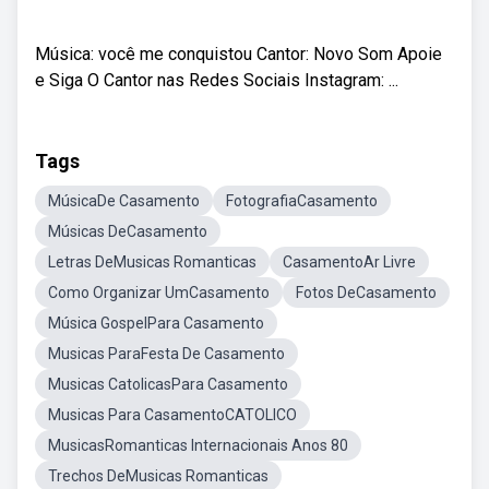
Música: você me conquistou Cantor: Novo Som Apoie
e Siga O Cantor nas Redes Sociais Instagram: ...
Tags
MúsicaDe Casamento
FotografiaCasamento
Músicas DeCasamento
Letras DeMusicas Romanticas
CasamentoAr Livre
Como Organizar UmCasamento
Fotos DeCasamento
Música GospelPara Casamento
Musicas ParaFesta De Casamento
Musicas CatolicasPara Casamento
Musicas Para CasamentoCATOLICO
MusicasRomanticas Internacionais Anos 80
Trechos DeMusicas Romanticas