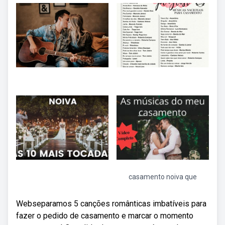
casamento noiva que
Webseparamos 5 canções românticas imbatíveis para
fazer o pedido de casamento e marcar o momento