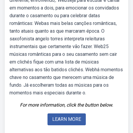
diferente, envolvendo,. Webseja para escutar e cantar
em momentos a dois, para emocionar os convidados
durante o casamento ou para celebrar datas
românticas: Webas mais belas canções românticas,
tanto atuais quanto as que marcaram época. O
saxofonista angelo torres interpreta releituras
instrumentais que certamente vão fazer. Web25
músicas românticas para o seu casamento sem cair
em clichés fique com uma lista de músicas
alternativas aos tão batidos clichés. Webhá momentos
chave no casamento que merecem uma música de
fundo. Já escolheram todas as músicas para os
momentos mais especiais durante o.
For more information, click the button below.
LEARN MORE