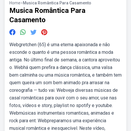
Home
>
Musica Romântica Para Casamento
Musica Romântica Para
Casamento
Webgretchen (65) é uma eterna apaixonada e não
esconde o quanto é uma pessoa romântica a moda
antiga. No último final de semana, a cantora aproveitou
o. Webhá quem prefira a dança clássica, uma valsa
bem calminha ou uma música romântica, e também tem
quem queira um som bem animado pra arrasar na
coreografia — tudo vai. Webveja diversas músicas de
casal românticas para ouvir com o seu amor, use nas
fotos, vídeos e story, playlist no spotify e youtube.
Webmúsicas instrumentais romanticas, animadas e
rock para ent. Webpreparamos uma experiência
musical romântica e inesquecível. Neste vídeo,