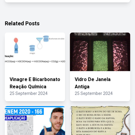
Related Posts
Vinagre E Bicarbonato
Vidro De Janela
Reação Química
Antiga
25 September 2024
25 September 2024