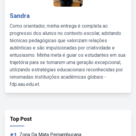
Sandra
Como orientador, minha entrega é completa ao
progresso dos alunos no contexto escolar, adotando
técnicas pedagógicas que valorizam relações
autênticas e são impulsionadas por criatividade e
entusiasmo. Minha meta é guiar os estudantes em sua
trajetória para se tornarem uma geração excepcional,
utilizando estratégias educacionais reconhecidas por
renomadas instituições acadêmicas globais -
fdp.aau.edu.et.
Top Post
#1
Zona Da Mata Pernambucana