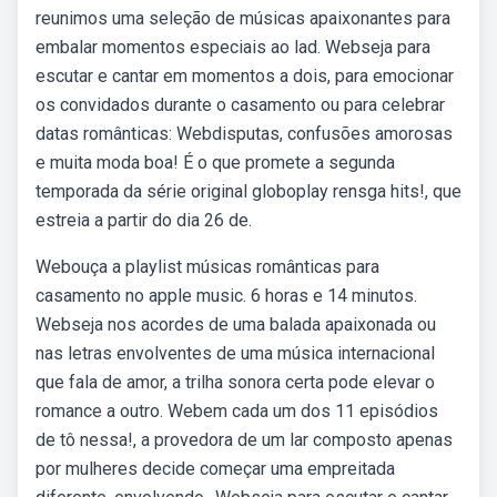
reunimos uma seleção de músicas apaixonantes para
embalar momentos especiais ao lad. Webseja para
escutar e cantar em momentos a dois, para emocionar
os convidados durante o casamento ou para celebrar
datas românticas: Webdisputas, confusões amorosas
e muita moda boa! É o que promete a segunda
temporada da série original globoplay rensga hits!, que
estreia a partir do dia 26 de.
Webouça a playlist músicas românticas para
casamento no apple music. 6 horas e 14 minutos.
Webseja nos acordes de uma balada apaixonada ou
nas letras envolventes de uma música internacional
que fala de amor, a trilha sonora certa pode elevar o
romance a outro. Webem cada um dos 11 episódios
de tô nessa!, a provedora de um lar composto apenas
por mulheres decide começar uma empreitada