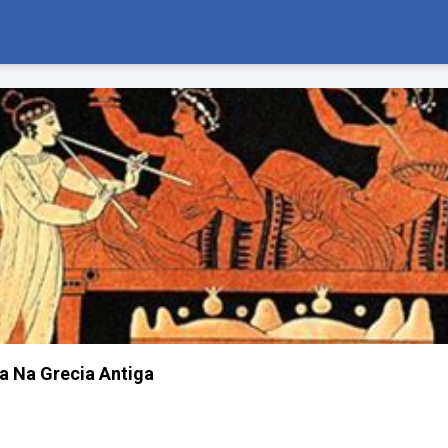
a Na Grecia Antiga