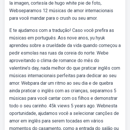
la imagen, cortesía de hugo white pie de foto,.
Webseparamos 12 músicas de amor internacionais
para você mandar para o crush ou seu amor.
E te ajudamos com a tradução! Caso você prefira as
músicas em português. Aos nove anos, yu hyuk
aprendeu sobre a crueldade da vida quando começou a
pedir esmolas nas ruas da coreia do norte. Webe
aproveitando o clima de romance do mês do
valentine’s day, nada melhor do que praticar inglês com
músicas internacionais perfeitas para dedicar ao seu
amor. Webpara dar um ritmo ao seu dia e de quebra
ainda praticar o inglês com as crianças, separamos 5
músicas para você cantar com os filhos e demonstrar
todo o seu carinho. 45k views 5 years ago. Webnesta
oportunidade, ajudamos você a selecionar canções de
amor em inglês para serem tocadas em vários
momentos do casamento, como a entrada do salão ou