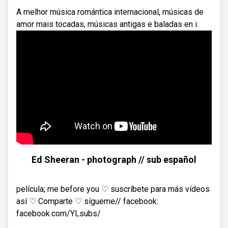
A melhor música romántica internacional, músicas de
amor mais tocadas, músicas antigas e baladas en i.
Ed Sheeran - photograph // sub español
película; me before you ♡ suscríbete para más vídeos
así ♡ Comparte ♡ sígueme// facebook:
facebook.com/YLsubs/