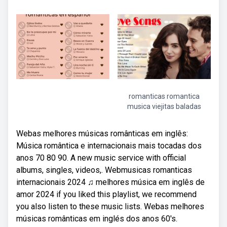
romanticas romantica
musica viejitas baladas
Webas melhores músicas românticas em inglês:
Música romântica e internacionais mais tocadas dos
anos 70 80 90. A new music service with official
albums, singles, videos,. Webmusicas romanticas
internacionais 2024 ♫ melhores música em inglês de
amor 2024 if you liked this playlist, we recommend
you also listen to these music lists. Webas melhores
músicas românticas em inglés dos anos 60's.