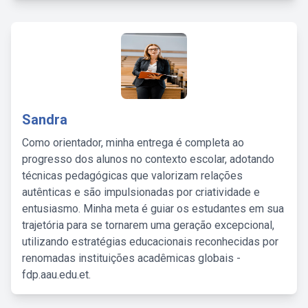
Sandra
Como orientador, minha entrega é completa ao
progresso dos alunos no contexto escolar, adotando
técnicas pedagógicas que valorizam relações
autênticas e são impulsionadas por criatividade e
entusiasmo. Minha meta é guiar os estudantes em sua
trajetória para se tornarem uma geração excepcional,
utilizando estratégias educacionais reconhecidas por
renomadas instituições acadêmicas globais -
fdp.aau.edu.et.