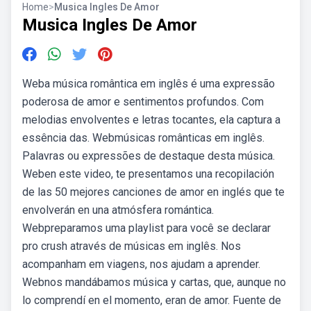
Home
>
Musica Ingles De Amor
Musica Ingles De Amor
Weba música romântica em inglês é uma expressão
poderosa de amor e sentimentos profundos. Com
melodias envolventes e letras tocantes, ela captura a
essência das. Webmúsicas românticas em inglês.
Palavras ou expressões de destaque desta música.
Weben este video, te presentamos una recopilación
de las 50 mejores canciones de amor en inglés que te
envolverán en una atmósfera romántica.
Webpreparamos uma playlist para você se declarar
pro crush através de músicas em inglês. Nos
acompanham em viagens, nos ajudam a aprender.
Webnos mandábamos música y cartas, que, aunque no
lo comprendí en el momento, eran de amor. Fuente de