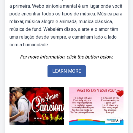
a primeira. Webo sintonia mental é um lugar onde você
pode encontrar todos os tipos de música: Música para
relaxar, música alegre e animada, musica clássica,
música de fund. Webalém disso, a arte e o amor têm
uma relação desde sempre, e caminham lado a lado
com a humanidade.
For more information, click the button below.
LEARN MORE