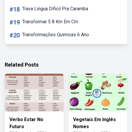
#18
Trava Lingua Dificil Pra Caramba
#19
Transformar 5 8 Km Em Cm
#20
Transformações Quimicas 6 Ano
Related Posts
Verbo Estar No
Vegetais Em Inglês
Futuro
Nomes