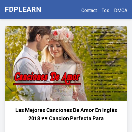
FDPLEARN
Contact
Tos
DMCA
Las Mejores Canciones De Amor En Inglés
2018 ♥♥ Cancion Perfecta Para