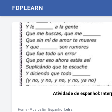
FDPLEARN
Atividade de espanhol: Inter
Home
>
Musica Em Espanhol Letra