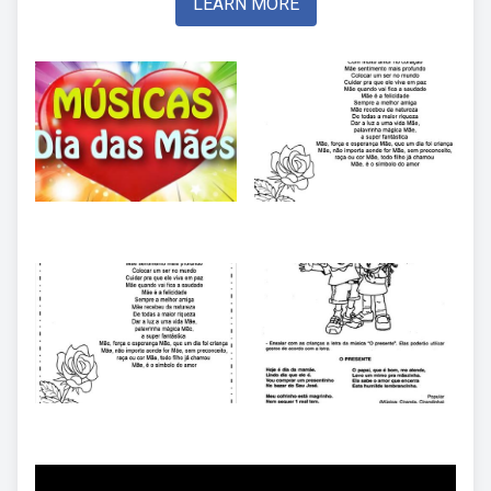
LEARN MORE