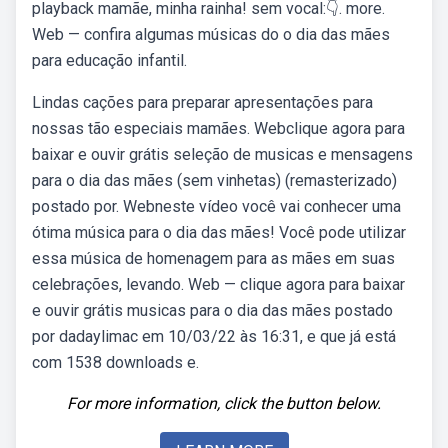
playback mamãe, minha rainha! sem vocal:👇. more.
Web — confira algumas músicas do o dia das mães
para educação infantil.
Lindas cações para preparar apresentações para
nossas tão especiais mamães. Webclique agora para
baixar e ouvir grátis seleção de musicas e mensagens
para o dia das mães (sem vinhetas) (remasterizado)
postado por. Webneste vídeo você vai conhecer uma
ótima música para o dia das mães! Você pode utilizar
essa música de homenagem para as mães em suas
celebrações, levando. Web — clique agora para baixar
e ouvir grátis musicas para o dia das mães postado
por dadaylimac em 10/03/22 às 16:31, e que já está
com 1538 downloads e.
For more information, click the button below.