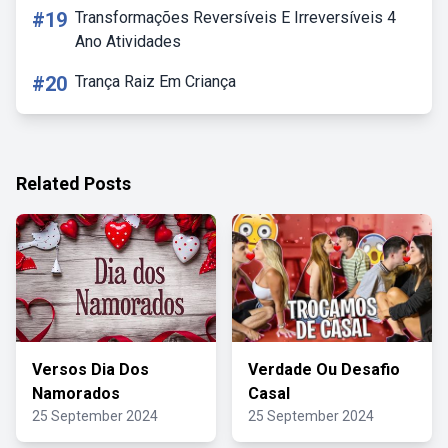
#19
Transformações Reversíveis E Irreversíveis 4
Ano Atividades
#20
Trança Raiz Em Criança
Related Posts
Versos Dia Dos
Verdade Ou Desafio
Namorados
Casal
25 September 2024
25 September 2024