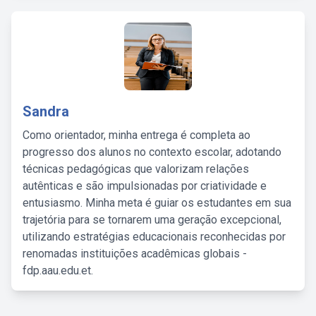
Sandra
Como orientador, minha entrega é completa ao
progresso dos alunos no contexto escolar, adotando
técnicas pedagógicas que valorizam relações
autênticas e são impulsionadas por criatividade e
entusiasmo. Minha meta é guiar os estudantes em sua
trajetória para se tornarem uma geração excepcional,
utilizando estratégias educacionais reconhecidas por
renomadas instituições acadêmicas globais -
fdp.aau.edu.et.