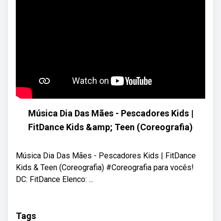
Música Dia Das Mães - Pescadores Kids |
FitDance Kids &amp; Teen (Coreografia)
Música Dia Das Mães - Pescadores Kids | FitDance
Kids & Teen (Coreografia) #Coreografia para vocês!
DC: FitDance Elenco: ...
Tags