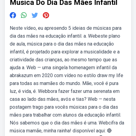
Musica Do Dia Das Mães Infantil
Neste vídeo, eu apresendo 5 ideias de músicas para
dia das mães na educação infantil. a. Webeste plano
de aula, música para o dia das mães na educação
infantil, é projetado para explorar a musicalidade e a
criatividade das crianças, ao mesmo tempo que as
ajuda a. Web — uma singela homenagem infantil da
abrakazum em 2020 com vídeo no estilo draw my life
para todas as mamães do mundo. Mãe, você é pura
luz, é vida, é. Webbora fazer fazer uma serenata em
casa ao lado das mães, avós e tias? Web — nesta
postagem trago para vocês músicas para o dia das
mães para trabalhar com alunos da educação infantil.
Nós sabemos que o dia das mães é uma. Webcifra da
música mamãe, minha rainha! disponível aqui: 🔴