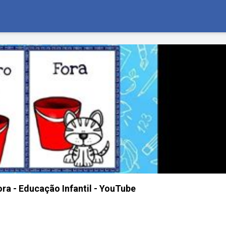
ora - Educação Infantil - YouTube