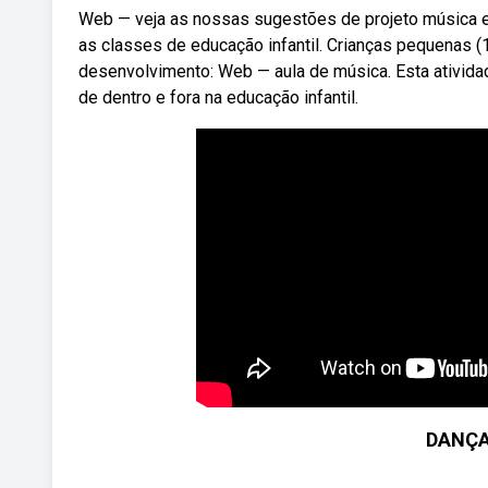
Web — veja as nossas sugestões de projeto música e
as classes de educação infantil. Crianças pequenas 
desenvolvimento: Web — aula de música. Esta atividad
de dentro e fora na educação infantil.
DANÇA