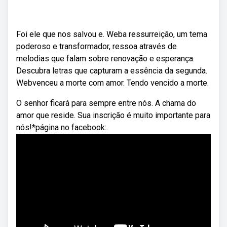
Foi ele que nos salvou e. Weba ressurreição, um tema
poderoso e transformador, ressoa através de
melodias que falam sobre renovação e esperança.
Descubra letras que capturam a essência da segunda.
Webvenceu a morte com amor. Tendo vencido a morte.
O senhor ficará para sempre entre nós. A chama do
amor que reside. Sua inscrição é muito importante para
nós!*página no facebook:.