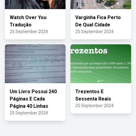
Watch Over You
Varginha Fica Perto
Tradução
De Qual Cidade
25 September 2024
25 September 2024
Um Livro Possui 240
Trezentos E
Páginas E Cada
Sessenta Reais
Página 40 Linhas
25 September 2024
25 September 2024