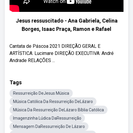
Jesus ressuscitado - Ana Gabriela, Celina
Borges, Isaac Praça, Ramon e Rafael
Cantata de Páscoa 2021 DIREÇÃO GERAL E
ARTÍSTICA: Lucimare DIREÇÃO EXECUTIVA: André
Andrade RELAÇÕES ...
Tags
Ressurreição DeJesus Música
Música Católica Da Ressurreição DeLázaro
Música Da Ressurreição DeLázaro Bíblia Católica
Imagenzinha Lúdica DaRessurreição
Mensagem DaRessurreição De Lázaro