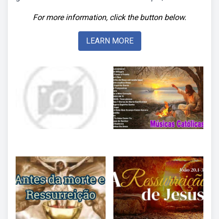
For more information, click the button below.
LEARN MORE