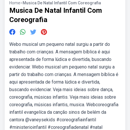
Home
>
Musica De Natal Infantil Com Coreografia
Musica De Natal Infantil Com
Coreografia
Webo musical um pequeno natal surgiu a partir do
trabalho com crianças. A mensagem bíblica é aqui
apresentada de forma lúdica e divertida, buscando
evidenciar. Webo musical um pequeno natal surgiu a
partir do trabalho com crianças. A mensagem bíblica é
aqui apresentada de forma lúdica e divertida,
buscando evidenciar. Veja mais ideias sobre dança,
coreografia, músicas infantis. Veja mais ideias sobre
coreografia, músicas infantis, musica. Webcoreografia
infantil evangelíca da canção sinos de belém da
cantora @vaneysekids #coreografiainfantil
#ministerioinfantil #coreografiadenatal #natal