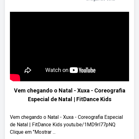
Vem chegando o Natal - Xuxa - Coreografia
Especial de Natal | FitDance Kids
Vem chegando o Natal - Xuxa - Coreografia Especial
de Natal | FitDance Kids youtu.be/1MD9rl77pNQ
Clique em "Mostrar ...