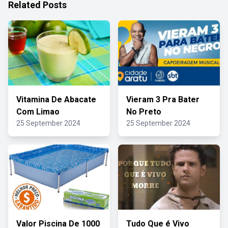
Related Posts
Vitamina De Abacate
Vieram 3 Pra Bater
Com Limao
No Preto
25 September 2024
25 September 2024
Valor Piscina De 1000
Tudo Que é Vivo