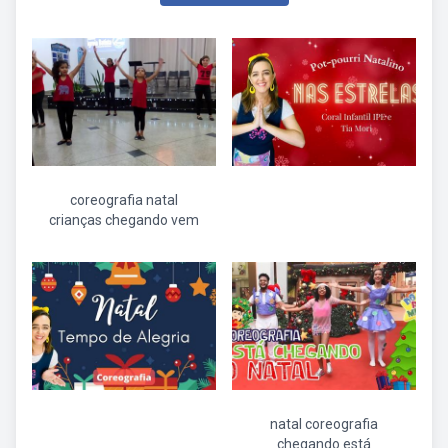
coreografia natal
crianças chegando vem
natal coreografia
chegando está