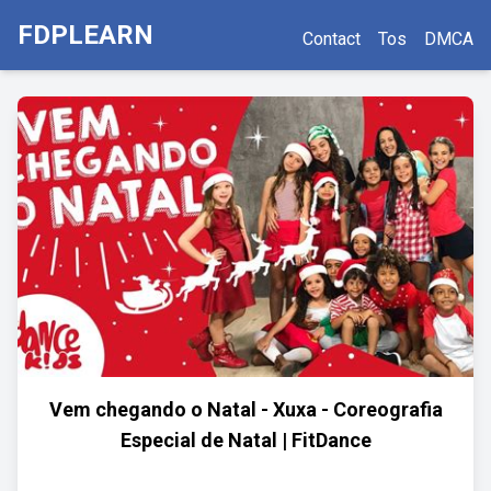
FDPLEARN
Contact
Tos
DMCA
Vem chegando o Natal - Xuxa - Coreografia
Especial de Natal | FitDance