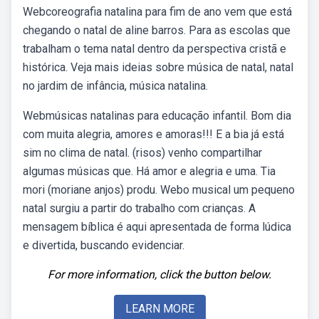
Webcoreografia natalina para fim de ano vem que está
chegando o natal de aline barros. Para as escolas que
trabalham o tema natal dentro da perspectiva cristã e
histórica. Veja mais ideias sobre música de natal, natal
no jardim de infância, música natalina.
Webmúsicas natalinas para educação infantil. Bom dia
com muita alegria, amores e amoras!!! E a bia já está
sim no clima de natal. (risos) venho compartilhar
algumas músicas que. Há amor e alegria e uma. Tia
mori (moriane anjos) produ. Webo musical um pequeno
natal surgiu a partir do trabalho com crianças. A
mensagem bíblica é aqui apresentada de forma lúdica
e divertida, buscando evidenciar.
For more information, click the button below.
LEARN MORE