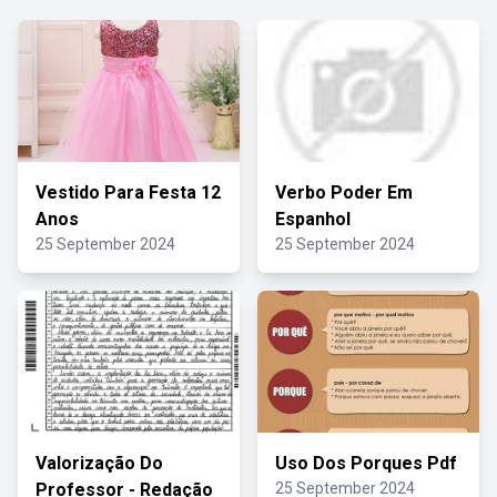
Vestido Para Festa 12
Verbo Poder Em
Anos
Espanhol
25 September 2024
25 September 2024
Valorização Do
Uso Dos Porques Pdf
Professor - Redação
25 September 2024