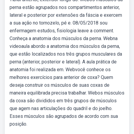
perna estão agrupados nos compartimentos anterior,
lateral e posterior por extensões da fáscia e exercem
a sua ação no tornozelo, pé e. 08/05/2018 sou
enfermagem estudos, fisiologia leave a comment.
Conheça a anatomia dos músculos da perna. Webna
videoaula abordo a anatomia dos músculos da perna,
que estão localizados nos três grupos musculares da
perna (anterior, posterior e lateral). A aula prática de
anatomia foi realizada em. Webvocê conhece os
melhores exercícios para anterior de coxa? Quem
deseja construir os músculos de suas coxas de
maneira equilibrada precisa trabalhar. Webos músculos
da coxa são divididos em três grupos de músculos
que agem nas articulações do quadril e do joelho.
Esses músculos são agrupados de acordo com sua
posição.