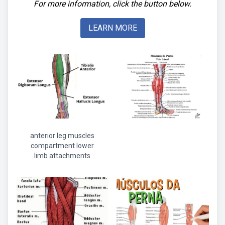
For more information, click the button below.
LEARN MORE
anterior leg muscles
compartment lower
limb attachments