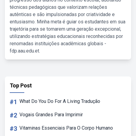
técnicas pedagógicas que valorizam relações
autênticas e são impulsionadas por criatividade e
entusiasmo. Minha meta é guiar os estudantes em sua
trajetória para se tornarem uma geração excepcional,
utilizando estratégias educacionais reconhecidas por
renomadas instituições acadêmicas globais -
fdp.aau.edu.et.
Top Post
#1
What Do You Do For A Living Tradução
#2
Vogais Grandes Para Imprimir
#3
Vitaminas Essenciais Para O Corpo Humano