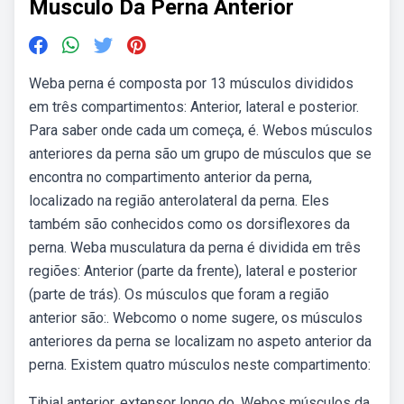
Musculo Da Perna Anterior
Weba perna é composta por 13 músculos divididos
em três compartimentos: Anterior, lateral e posterior.
Para saber onde cada um começa, é. Webos músculos
anteriores da perna são um grupo de músculos que se
encontra no compartimento anterior da perna,
localizado na região anterolateral da perna. Eles
também são conhecidos como os dorsiflexores da
perna. Weba musculatura da perna é dividida em três
regiões: Anterior (parte da frente), lateral e posterior
(parte de trás). Os músculos que foram a região
anterior são:. Webcomo o nome sugere, os músculos
anteriores da perna se localizam no aspeto anterior da
perna. Existem quatro músculos neste compartimento:
Tibial anterior, extensor longo do. Webos músculos da