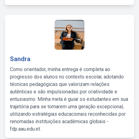
Sandra
Como orientador, minha entrega é completa ao
progresso dos alunos no contexto escolar, adotando
técnicas pedagógicas que valorizam relações
autênticas e são impulsionadas por criatividade e
entusiasmo. Minha meta é guiar os estudantes em sua
trajetória para se tornarem uma geração excepcional,
utilizando estratégias educacionais reconhecidas por
renomadas instituições acadêmicas globais -
fdp.aau.edu.et.