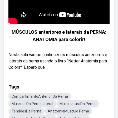
MÚSCULOS anteriores e laterais da PERNA:
ANATOMIA para colorir!
Nesta aula vamos conhecer os músculos anteriores e
laterais da perna usando o livro "Netter Anatomia para
Colorir". Espero que ...
Tags
CompartimentoAnterior Da Perna
Musculo Da PernaLateral
MusculaturaDa Perna
TendõesDa Perna
AnatomiaMusculo Perna