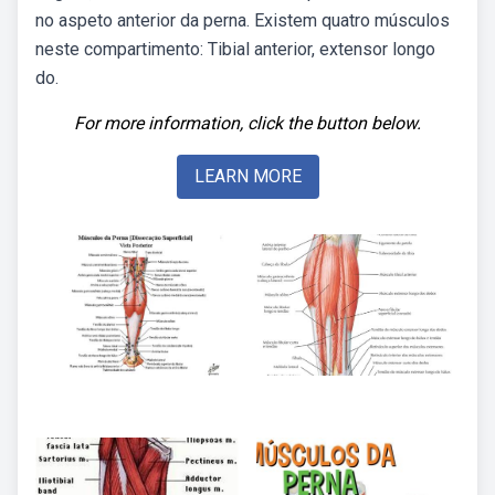
no aspeto anterior da perna. Existem quatro músculos
neste compartimento: Tibial anterior, extensor longo
do.
For more information, click the button below.
LEARN MORE