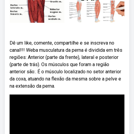
Dê um like, comente, compartilhe e se inscreva no
canal!!! Weba musculatura da perna é dividida em três
regiões: Anterior (parte da frente), lateral e posterior
(parte de trás). Os músculos que foram a região
anterior são:. É o músculo localizado no setor anterior
da coxa, atuando na flexão da mesma sobre a pelve e
na extensão da perna.