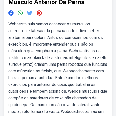
Musculo Anterior Da Perna
Webnesta aula vamos conhecer os músculos
anteriores e laterais da perna usando o livro netter
anatomia para colorir. Antes de começarmos com os
exercícios, é importante entender quais são os
músculos que compõem a perna. Webcientistas do
instituto max planck de sistemas inteligentes e da eth
zurique (ethz) criaram uma perna robótica que funciona
com músculos artificiais, que. Webagachamento com
barra e pernas afastadas. Este é um dos melhores
exercícios para anterior de coxa, que trabalha os
quadríceps e também aciona os. Webos músculos que
compõe os anteriores de coxa são chamados de
quadríceps. Os músculos são o vasto lateral, vasto
medial, reto femoral e vasto. Webquadríceps são um