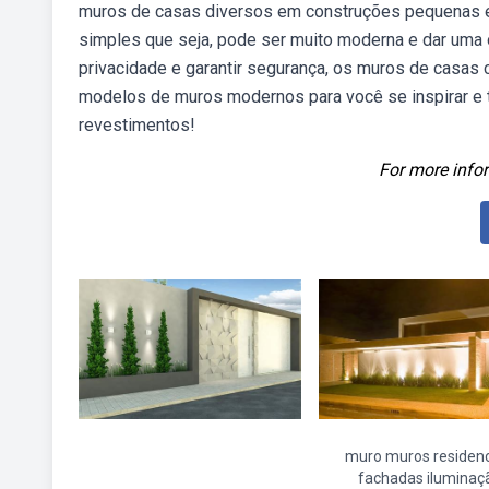
muros de casas diversos em construções pequenas e 
simples que seja, pode ser muito moderna e dar uma 
privacidade e garantir segurança, os muros de casas
modelos de muros modernos para você se inspirar e 
revestimentos!
For more infor
muro muros residenc
fachadas iluminaç