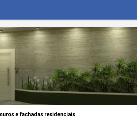
uros e fachadas residenciais