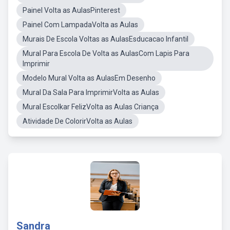
Painel Volta as AulasPinterest
Painel Com LampadaVolta as Aulas
Murais De Escola Voltas as AulasEsducacao Infantil
Mural Para Escola De Volta as AulasCom Lapis Para
Imprimir
Modelo Mural Volta as AulasEm Desenho
Mural Da Sala Para ImprimirVolta as Aulas
Mural Escolkar FelizVolta as Aulas Criança
Atividade De ColorirVolta as Aulas
Sandra