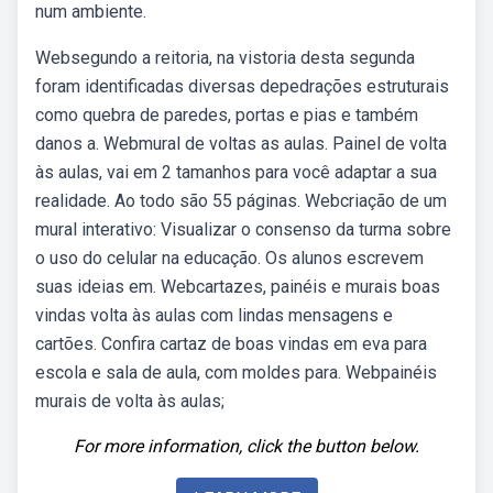
num ambiente.
Websegundo a reitoria, na vistoria desta segunda
foram identificadas diversas depedrações estruturais
como quebra de paredes, portas e pias e também
danos a. Webmural de voltas as aulas. Painel de volta
às aulas, vai em 2 tamanhos para você adaptar a sua
realidade. Ao todo são 55 páginas. Webcriação de um
mural interativo: Visualizar o consenso da turma sobre
o uso do celular na educação. Os alunos escrevem
suas ideias em. Webcartazes, painéis e murais boas
vindas volta às aulas com lindas mensagens e
cartões. Confira cartaz de boas vindas em eva para
escola e sala de aula, com moldes para. Webpainéis
murais de volta às aulas;
For more information, click the button below.