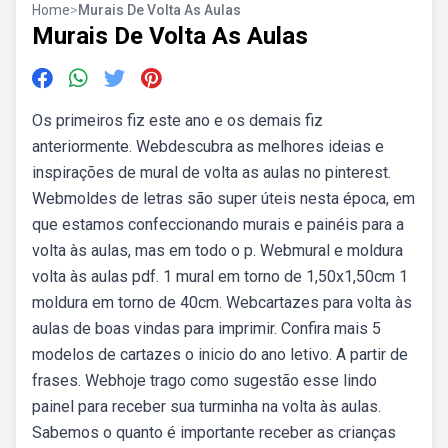
Home
>
Murais De Volta As Aulas
Murais De Volta As Aulas
Os primeiros fiz este ano e os demais fiz
anteriormente. Webdescubra as melhores ideias e
inspirações de mural de volta as aulas no pinterest.
Webmoldes de letras são super úteis nesta época, em
que estamos confeccionando murais e painéis para a
volta às aulas, mas em todo o p. Webmural e moldura
volta às aulas pdf. 1 mural em torno de 1,50x1,50cm 1
moldura em torno de 40cm. Webcartazes para volta às
aulas de boas vindas para imprimir. Confira mais 5
modelos de cartazes o inicio do ano letivo. A partir de
frases. Webhoje trago como sugestão esse lindo
painel para receber sua turminha na volta às aulas.
Sabemos o quanto é importante receber as crianças