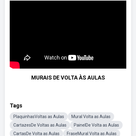
MURAIS DE VOLTA ÀS AULAS
Tags
PlaquinhasVoltas as Aulas
Mural Volta as Aulas
CartazesDe Voltas as Aulas
PainelDe Volta as Aulas
CartasDe Volta as Aulas
FraseMural Volta as Aulas