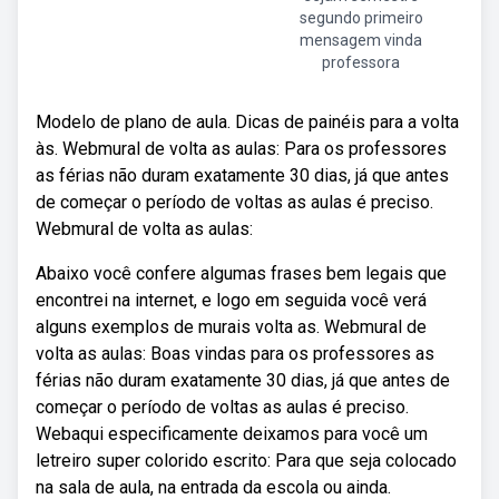
segundo primeiro
mensagem vinda
professora
Modelo de plano de aula. Dicas de painéis para a volta
às. Webmural de volta as aulas: Para os professores
as férias não duram exatamente 30 dias, já que antes
de começar o período de voltas as aulas é preciso.
Webmural de volta as aulas:
Abaixo você confere algumas frases bem legais que
encontrei na internet, e logo em seguida você verá
alguns exemplos de murais volta as. Webmural de
volta as aulas: Boas vindas para os professores as
férias não duram exatamente 30 dias, já que antes de
começar o período de voltas as aulas é preciso.
Webaqui especificamente deixamos para você um
letreiro super colorido escrito: Para que seja colocado
na sala de aula, na entrada da escola ou ainda.