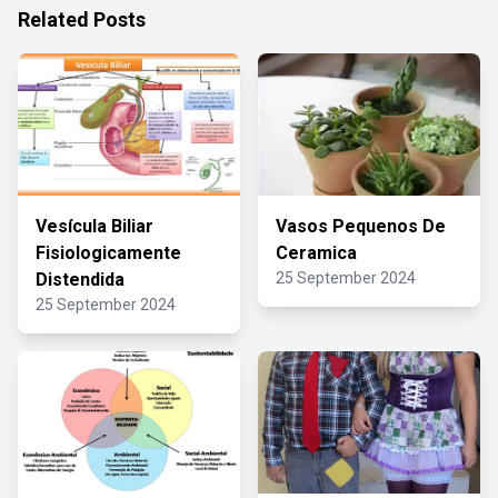
Related Posts
Vesícula Biliar
Vasos Pequenos De
Fisiologicamente
Ceramica
Distendida
25 September 2024
25 September 2024