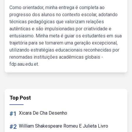
Como orientador, minha entrega é completa ao
progresso dos alunos no contexto escolar, adotando
técnicas pedagógicas que valorizam relações
autênticas e são impulsionadas por criatividade e
entusiasmo. Minha meta é guiar os estudantes em sua
trajetória para se tornarem uma geração excepcional,
utilizando estratégias educacionais reconhecidas por
renomadas instituições acadêmicas globais -
fdp.aau.edu.et.
Top Post
#1
Xicara De Cha Desenho
#2
William Shakespeare Romeu E Julieta Livro