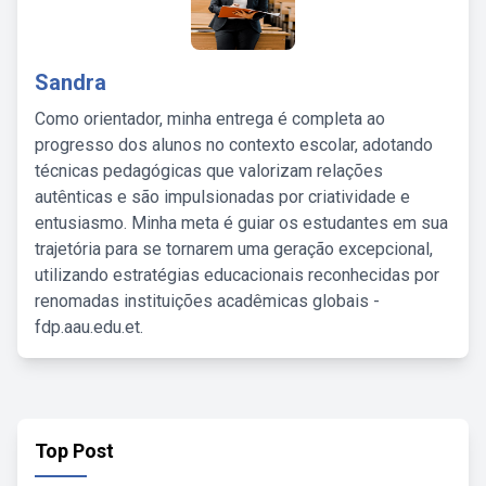
Sandra
Como orientador, minha entrega é completa ao
progresso dos alunos no contexto escolar, adotando
técnicas pedagógicas que valorizam relações
autênticas e são impulsionadas por criatividade e
entusiasmo. Minha meta é guiar os estudantes em sua
trajetória para se tornarem uma geração excepcional,
utilizando estratégias educacionais reconhecidas por
renomadas instituições acadêmicas globais -
fdp.aau.edu.et.
Top Post