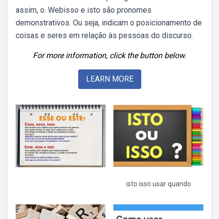
assim, o. Webisso e isto são pronomes
demonstrativos. Ou seja, indicam o posicionamento de
coisas e seres em relação às pessoas do discurso.
For more information, click the button below.
LEARN MORE
isto isso usar quando