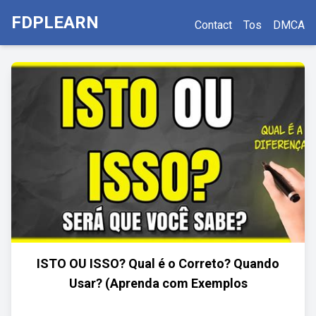
FDPLEARN
Contact
Tos
DMCA
ISTO OU ISSO? Qual é o Correto? Quando
Usar? (Aprenda com Exemplos