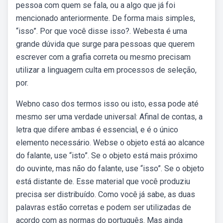
pessoa com quem se fala, ou a algo que já foi
mencionado anteriormente. De forma mais simples,
“isso”. Por que você disse isso?. Webesta é uma
grande dúvida que surge para pessoas que querem
escrever com a grafia correta ou mesmo precisam
utilizar a linguagem culta em processos de seleção,
por.
Webno caso dos termos isso ou isto, essa pode até
mesmo ser uma verdade universal: Afinal de contas, a
letra que difere ambas é essencial, e é o único
elemento necessário. Webse o objeto está ao alcance
do falante, use “isto”. Se o objeto está mais próximo
do ouvinte, mas não do falante, use “isso”. Se o objeto
está distante de. Esse material que você produziu
precisa ser distribuído. Como você já sabe, as duas
palavras estão corretas e podem ser utilizadas de
acordo com as normas do português. Mas ainda