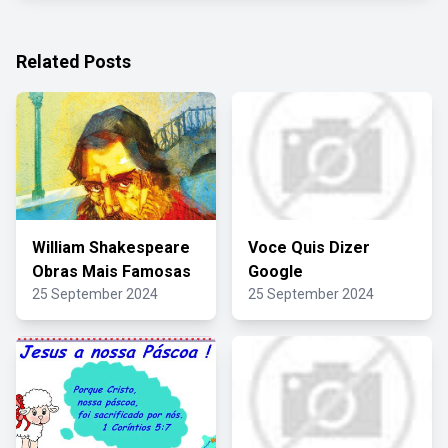
Related Posts
William Shakespeare
Voce Quis Dizer
Obras Mais Famosas
Google
25 September 2024
25 September 2024