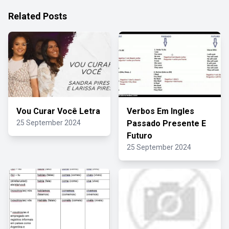
Related Posts
Vou Curar Você Letra
Verbos Em Ingles
25 September 2024
Passado Presente E
Futuro
25 September 2024