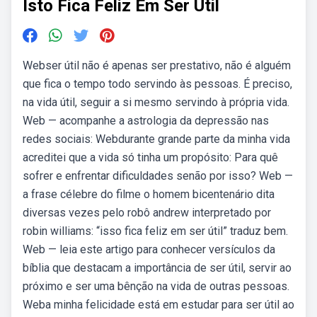
Isto Fica Feliz Em Ser Util
Webser útil não é apenas ser prestativo, não é alguém
que fica o tempo todo servindo às pessoas. É preciso,
na vida útil, seguir a si mesmo servindo à própria vida.
Web — acompanhe a astrologia da depressão nas
redes sociais: Webdurante grande parte da minha vida
acreditei que a vida só tinha um propósito: Para quê
sofrer e enfrentar dificuldades senão por isso? Web —
a frase célebre do filme o homem bicentenário dita
diversas vezes pelo robô andrew interpretado por
robin williams: “isso fica feliz em ser útil” traduz bem.
Web — leia este artigo para conhecer versículos da
bíblia que destacam a importância de ser útil, servir ao
próximo e ser uma bênção na vida de outras pessoas.
Weba minha felicidade está em estudar para ser útil ao