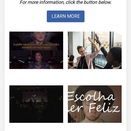
For more information, click the button below.
LEARN MORE