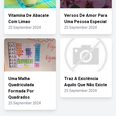
Vitamina De Abacate
Versos De Amor Para
Com Limao
Uma Pessoa Especial
25 September 2024
25 September 2024
Uma Malha
Traz A Existência
Quadriculada
Aquilo Que Não Existe
Formada Por
25 September 2024
Quadrados
25 September 2024