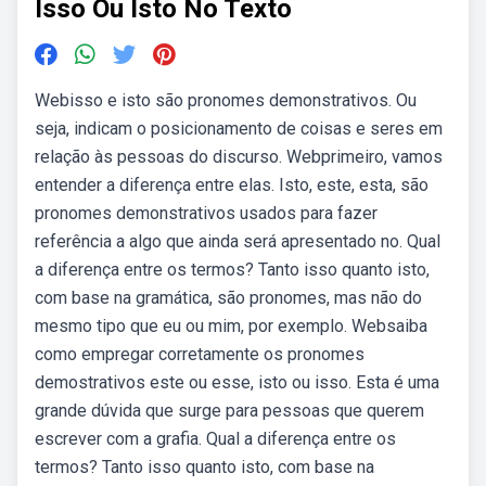
Isso Ou Isto No Texto
Webisso e isto são pronomes demonstrativos. Ou
seja, indicam o posicionamento de coisas e seres em
relação às pessoas do discurso. Webprimeiro, vamos
entender a diferença entre elas. Isto, este, esta, são
pronomes demonstrativos usados para fazer
referência a algo que ainda será apresentado no. Qual
a diferença entre os termos? Tanto isso quanto isto,
com base na gramática, são pronomes, mas não do
mesmo tipo que eu ou mim, por exemplo. Websaiba
como empregar corretamente os pronomes
demostrativos este ou esse, isto ou isso. Esta é uma
grande dúvida que surge para pessoas que querem
escrever com a grafia. Qual a diferença entre os
termos? Tanto isso quanto isto, com base na