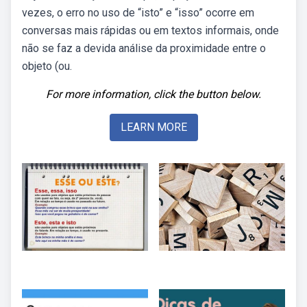
vezes, o erro no uso de “isto” e “isso” ocorre em
conversas mais rápidas ou em textos informais, onde
não se faz a devida análise da proximidade entre o
objeto (ou.
For more information, click the button below.
LEARN MORE