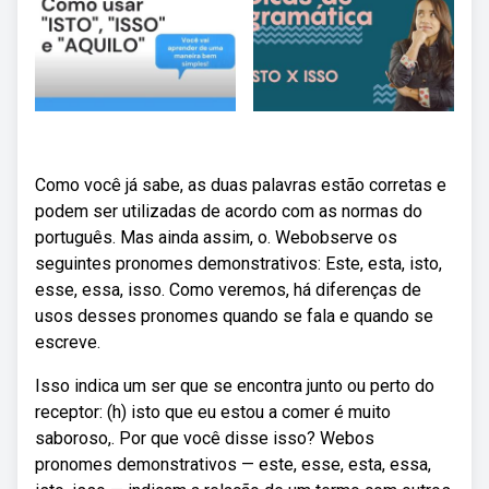
Como você já sabe, as duas palavras estão corretas e
podem ser utilizadas de acordo com as normas do
português. Mas ainda assim, o. Webobserve os
seguintes pronomes demonstrativos: Este, esta, isto,
esse, essa, isso. Como veremos, há diferenças de
usos desses pronomes quando se fala e quando se
escreve.
Isso indica um ser que se encontra junto ou perto do
receptor: (h) isto que eu estou a comer é muito
saboroso,. Por que você disse isso? Webos
pronomes demonstrativos — este, esse, esta, essa,