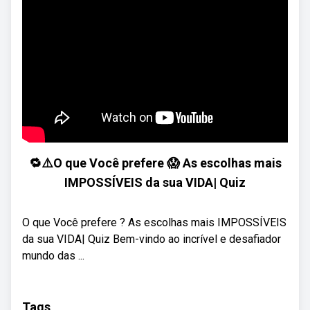
🔁⚠️O que Você prefere 😱 As escolhas mais
IMPOSSÍVEIS da sua VIDA| Quiz
O que Você prefere ? As escolhas mais IMPOSSÍVEIS
da sua VIDA| Quiz Bem-vindo ao incrível e desafiador
mundo das ...
Tags