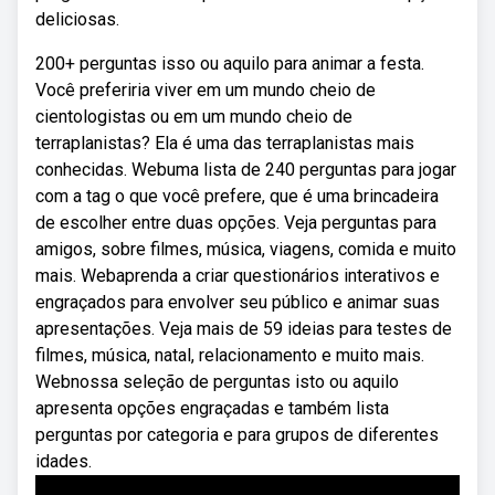
deliciosas.
200+ perguntas isso ou aquilo para animar a festa.
Você preferiria viver em um mundo cheio de
cientologistas ou em um mundo cheio de
terraplanistas? Ela é uma das terraplanistas mais
conhecidas. Webuma lista de 240 perguntas para jogar
com a tag o que você prefere, que é uma brincadeira
de escolher entre duas opções. Veja perguntas para
amigos, sobre filmes, música, viagens, comida e muito
mais. Webaprenda a criar questionários interativos e
engraçados para envolver seu público e animar suas
apresentações. Veja mais de 59 ideias para testes de
filmes, música, natal, relacionamento e muito mais.
Webnossa seleção de perguntas isto ou aquilo
apresenta opções engraçadas e também lista
perguntas por categoria e para grupos de diferentes
idades.