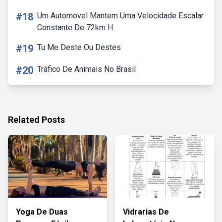
#18
Um Automovel Mantem Uma Velocidade Escalar
Constante De 72km H
#19
Tu Me Deste Ou Destes
#20
Tráfico De Animais No Brasil
Related Posts
Yoga De Duas
Vidrarias De