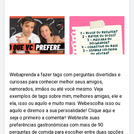
Webaprenda a fazer tags com perguntas divertidas e
curiosas para conhecer melhor seus amigos,
namorados, irmãos ou até você mesmo. Veja
exemplos de tags sobre mim, melhores amigas, ele e
ela, isso ou aquilo e muito mais. Webescolha isso ou
aquilo e diremos a sua persoalidade! Clique aqui e
seja o primeiro a comentar! Webteste suas
preferências gastronômicas com mais de 90
perguntas de comida para escolher entre duas opções