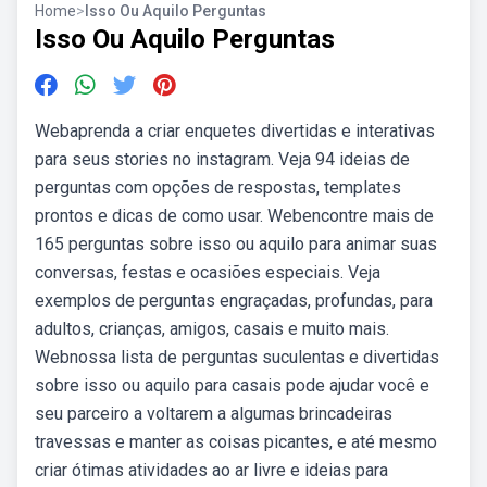
Home
>
Isso Ou Aquilo Perguntas
Isso Ou Aquilo Perguntas
Webaprenda a criar enquetes divertidas e interativas
para seus stories no instagram. Veja 94 ideias de
perguntas com opções de respostas, templates
prontos e dicas de como usar. Webencontre mais de
165 perguntas sobre isso ou aquilo para animar suas
conversas, festas e ocasiões especiais. Veja
exemplos de perguntas engraçadas, profundas, para
adultos, crianças, amigos, casais e muito mais.
Webnossa lista de perguntas suculentas e divertidas
sobre isso ou aquilo para casais pode ajudar você e
seu parceiro a voltarem a algumas brincadeiras
travessas e manter as coisas picantes, e até mesmo
criar ótimas atividades ao ar livre e ideias para