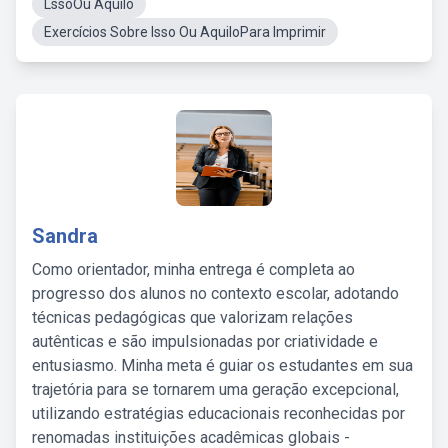
LssoOu Aquilo
Exercícios Sobre Isso Ou AquiloPara Imprimir
Sandra
Como orientador, minha entrega é completa ao
progresso dos alunos no contexto escolar, adotando
técnicas pedagógicas que valorizam relações
autênticas e são impulsionadas por criatividade e
entusiasmo. Minha meta é guiar os estudantes em sua
trajetória para se tornarem uma geração excepcional,
utilizando estratégias educacionais reconhecidas por
renomadas instituições acadêmicas globais -