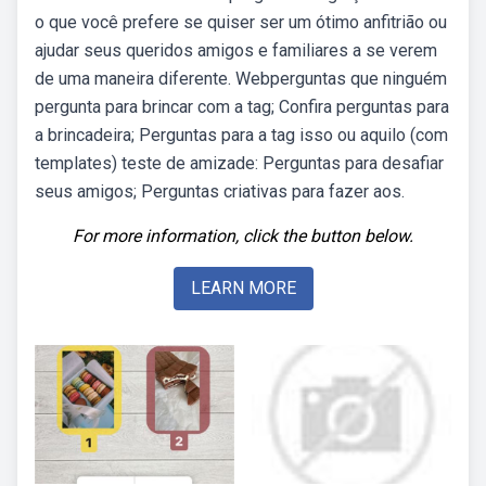
o que você prefere se quiser ser um ótimo anfitrião ou
ajudar seus queridos amigos e familiares a se verem
de uma maneira diferente. Webperguntas que ninguém
pergunta para brincar com a tag; Confira perguntas para
a brincadeira; Perguntas para a tag isso ou aquilo (com
templates) teste de amizade: Perguntas para desafiar
seus amigos; Perguntas criativas para fazer aos.
For more information, click the button below.
LEARN MORE