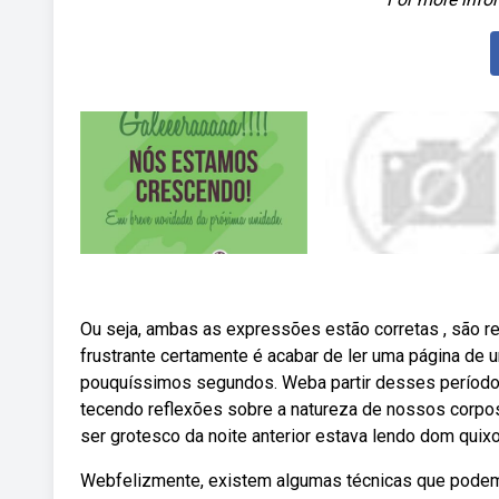
Ou seja, ambas as expressões estão corretas , são 
frustrante certamente é acabar de ler uma página de 
pouquíssimos segundos. Weba partir desses períodos 
tecendo reflexões sobre a natureza de nossos corpo
ser grotesco da noite anterior estava lendo dom quixo
Webfelizmente, existem algumas técnicas que podem 