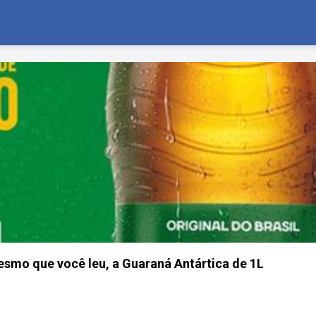
 que você leu, a Guaraná Antártica de 1L