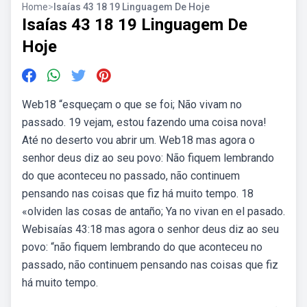
Home
>
Isaías 43 18 19 Linguagem De Hoje
Isaías 43 18 19 Linguagem De
Hoje
Web18 “esqueçam o que se foi; Não vivam no
passado. 19 vejam, estou fazendo uma coisa nova!
Até no deserto vou abrir um. Web18 mas agora o
senhor deus diz ao seu povo: Não fiquem lembrando
do que aconteceu no passado, não continuem
pensando nas coisas que fiz há muito tempo. 18
«olviden las cosas de antaño; Ya no vivan en el pasado.
Webisaías 43:18 mas agora o senhor deus diz ao seu
povo: “não fiquem lembrando do que aconteceu no
passado, não continuem pensando nas coisas que fiz
há muito tempo.