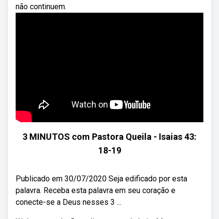
não continuem.
3 MINUTOS com Pastora Queila - Isaias 43:
18-19
Publicado em 30/07/2020 Seja edificado por esta
palavra. Receba esta palavra em seu coração e
conecte-se a Deus nesses 3 ...