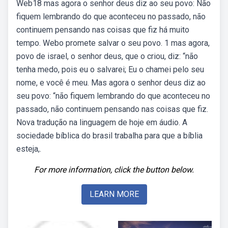
Web18 mas agora o senhor deus diz ao seu povo: Não
fiquem lembrando do que aconteceu no passado, não
continuem pensando nas coisas que fiz há muito
tempo. Webo promete salvar o seu povo. 1 mas agora,
povo de israel, o senhor deus, que o criou, diz: “não
tenha medo, pois eu o salvarei; Eu o chamei pelo seu
nome, e você é meu. Mas agora o senhor deus diz ao
seu povo: “não fiquem lembrando do que aconteceu no
passado, não continuem pensando nas coisas que fiz.
Nova tradução na linguagem de hoje em áudio. A
sociedade bíblica do brasil trabalha para que a bíblia
esteja,.
For more information, click the button below.
LEARN MORE