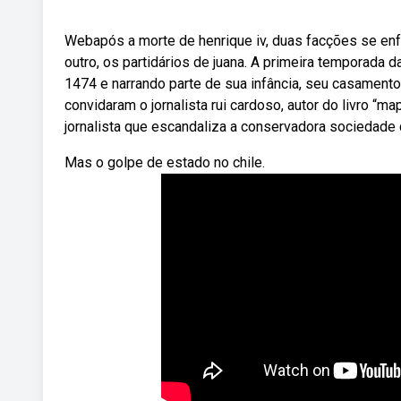
Webapós a morte de henrique iv, duas facções se enfr
outro, os partidários de juana. A primeira temporada d
1474 e narrando parte de sua infância, seu casamento
convidaram o jornalista rui cardoso, autor do livro “
jornalista que escandaliza a conservadora sociedade 
Mas o golpe de estado no chile.