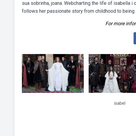
sua sobrinha, joana. Webcharting the life of isabella i
follows her passionate story from childhood to bein
For more infor
isabel