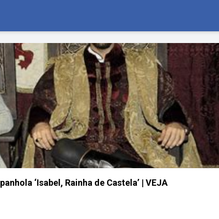
panhola ‘Isabel, Rainha de Castela’ | VEJA