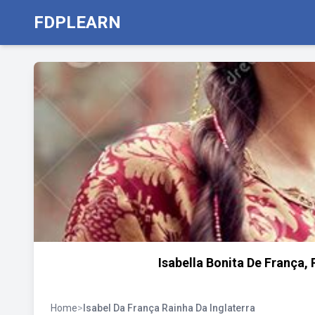
FDPLEARN
Isabella Bonita De França,
Home
>
Isabel Da França Rainha Da Inglaterra