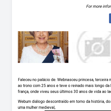
For more infor
Faleceu no palácio de. Webnasceu princesa, terceira
ao trono com 25 anos e teve o reinado mais longo da 
frança, onde viveu seus últimos 30 anos de vida ao 
Webum diálogo descontraído em torno da história, do
uma mulher medieval,.