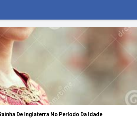
 Rainha De Inglaterra No Período Da Idade