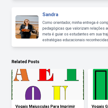
Sandra
Como orientador, minha entrega é comp
pedagógicas que valorizam relações au
meta é guiar os estudantes em sua traj
estratégias educacionais reconhecidas
Related Posts
Vogais Maiusculas Para Imprimir
Vogais G