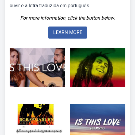
ouvir e a letra traduzida em português.
For more information, click the button below.
LEARN MORE