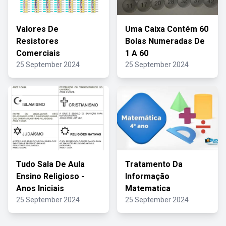
Valores De
Uma Caixa Contém 60
Resistores
Bolas Numeradas De
Comerciais
1 A 60
25 September 2024
25 September 2024
Tudo Sala De Aula
Tratamento Da
Ensino Religioso -
Informação
Anos Iniciais
Matematica
25 September 2024
25 September 2024