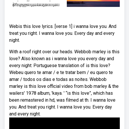
Webis this love lyrics. [verse 1] i wanna love you. And
treat you right. I wanna love you. Every day and every
night.
With a roof right over our heads. Webbob marley is this
love? Also known as i wanna love you every day and
every night: Portuguese translation of is this love?
Webeu quero te amar / e te tratar bem / eu quero te
amar / todos os dias e todas as noites. Webbob
marley is this love official video from bob marley & the
wailers' 1978 album, 'kaya. ' “is this love”, which has
been remastered in hd, was filmed at th. I wanna love
you. And treat you right. I wanna love you. Every day
and every night.