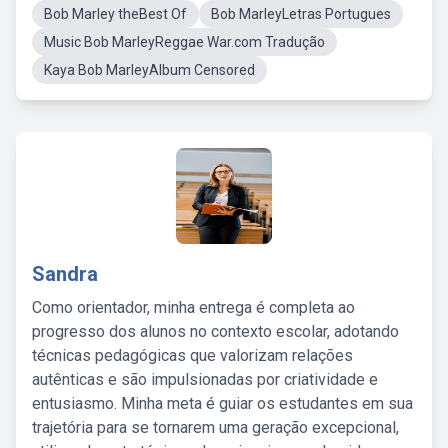
Bob Marley theBest Of
Bob MarleyLetras Portugues
Music Bob MarleyReggae War.com Tradução
Kaya Bob MarleyAlbum Censored
Sandra
Como orientador, minha entrega é completa ao
progresso dos alunos no contexto escolar, adotando
técnicas pedagógicas que valorizam relações
autênticas e são impulsionadas por criatividade e
entusiasmo. Minha meta é guiar os estudantes em sua
trajetória para se tornarem uma geração excepcional,