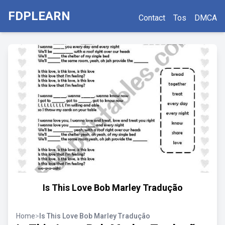
FDPLEARN
Contact
Tos
DMCA
Is This Love Bob Marley Tradução
Home
>
Is This Love Bob Marley Tradução