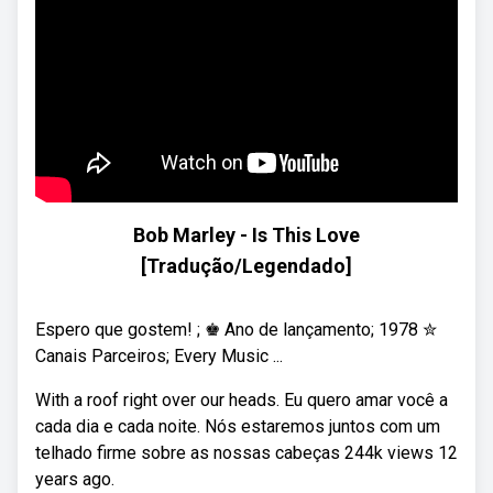
Bob Marley - Is This Love
[Tradução/Legendado]
Espero que gostem! ; ♚ Ano de lançamento; 1978 ✮
Canais Parceiros; Every Music ...
With a roof right over our heads. Eu quero amar você a
cada dia e cada noite. Nós estaremos juntos com um
telhado firme sobre as nossas cabeças 244k views 12
years ago.