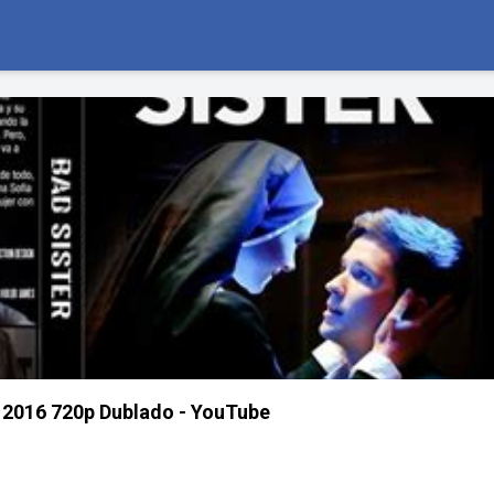
 2016 720p Dublado - YouTube