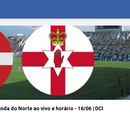
nda do Norte ao vivo e horário - 16/06 | DCI