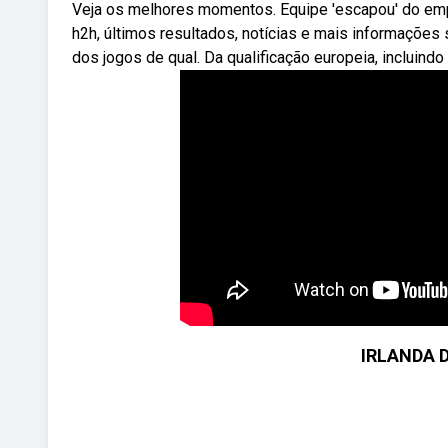
Veja os melhores momentos. Equipe 'escapou' do empate
h2h, últimos resultados, notícias e mais informações 
dos jogos de qual. Da qualificação europeia, incluindo 
IRLANDA 