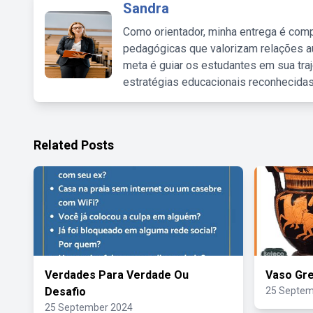
Sandra
Como orientador, minha entrega é comp
pedagógicas que valorizam relações au
meta é guiar os estudantes em sua traj
estratégias educacionais reconhecidas
Related Posts
Verdades Para Verdade Ou
Vaso Gre
Desafio
25 Septem
25 September 2024