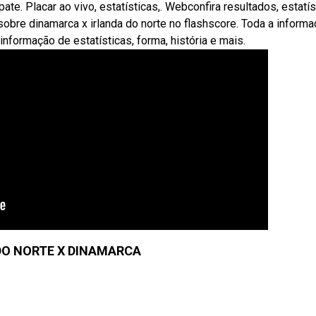
. Placar ao vivo, estatísticas,. Webconfira resultados, estatís
sobre dinamarca x irlanda do norte no flashscore. Toda a inform
informação de estatísticas, forma, história e mais.
DO NORTE X DINAMARCA