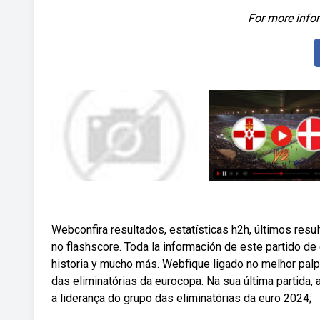
For more infor
Webconfira resultados, estatísticas h2h, últimos resu
no flashscore. Toda la información de este partido de 
historia y mucho más. Webfique ligado no melhor palpi
das eliminatórias da eurocopa. Na sua última partida,
a liderança do grupo das eliminatórias da euro 2024;